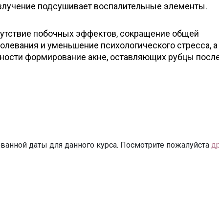
излучение подсушивает воспалительные элементы.
утствие побочных эффектов, сокращение общей
олевания и уменьшение психологического стресса, а
ности формирование акне, оставляющих рубцы посл
ванной даты для данного курса. Посмотрите пожалуйста
д