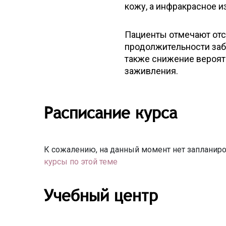
кожу, а инфракрасное 
Пациенты отмечают отс
продолжительности заб
также снижение вероят
заживления.
Расписание курса
К сожалению, на данный момент нет запланиро
курсы по этой теме
Учебный центр