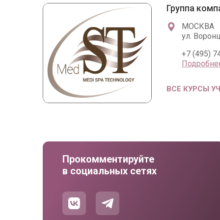
Группа комп
МОСКВА
ул. Ворон
+7 (495) 7
Подробне
ВСЕ КУРСЫ У
Прокомментируйте
в социальных сетях