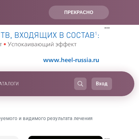
ПРЕКРАСНО
Вход
АТАЛОГИ
руемого и видимого результата лечения