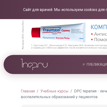
Сайт для врачей. Мы используем cookies для 
ПУБЛИКАЦИ
Главная
Учебные курсы
DPC терапия - ле
воспалительных образований у пациентов