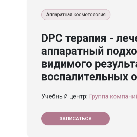
Аппаратная косметология
DPC терапия - ле
аппаратный подхо
видимого результ
воспалительных о
Учебный центр:
Группа компани
ЗАПИСАТЬСЯ