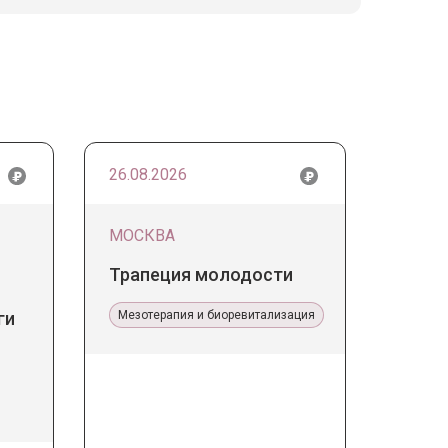
26.08.2026
МОСКВА
Трапеция молодости
ги
Мезотерапия и биоревитализация