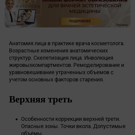
Анатомия лица в практике врача косметолога.
Возрастные изменения анатомических
структур. Скелетизация лица. Инволюция
жировыхкомпартментов. Ремоделирование и
уравновешивание утраченных объемов с
учетом основных факторов старения.
Верхняя треть
Особенности коррекции верхней трети.
Опасные зоны. Точки вкола. Допустимые
объёмы.