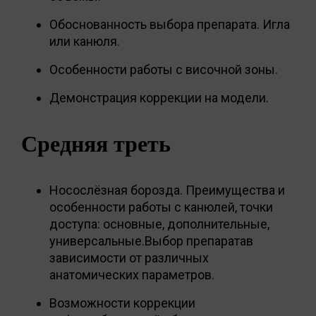
Обоснованность выбора препарата. Игла
или канюля.
Особенности работы с височной зоны.
Демонстрация коррекции на модели.
Средняя треть
Носослёзная борозда. Преимущества и
особенности работы с канюлей, точки
доступа: основные, дополнительные,
универсальные.Выбор препаратав
зависимости от различных
анатомических параметров.
Возможности коррекции