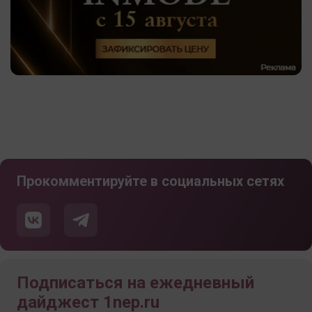
Прокомментируйте в социальных сетях
Подписаться на ежедневный
дайджест 1nep.ru