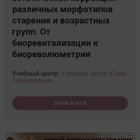
различных морфотипов
старения и возрастных
групп. От
биоревитализации к
биореволюметрии
Учебный центр:
Учебный центр «Скин
Технолоджи»
ЗАПИСАТЬСЯ