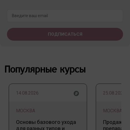
Популярные курсы
14.08.2026
25.08.2026
МОСКВА
МОСКВА
Основы базового ухода
Продажа 
для разных типов и
препарато