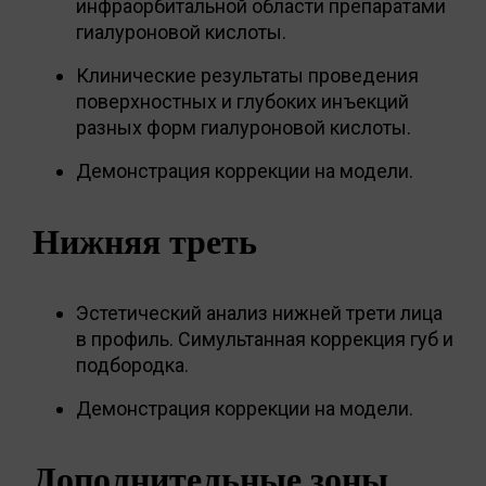
инфраорбитальной области препаратами
гиалуроновой кислоты.
Клинические результаты проведения
поверхностных и глубоких инъекций
разных форм гиалуроновой кислоты.
Демонстрация коррекции на модели.
Нижняя треть
Эстетический анализ нижней трети лица
в профиль. Симультанная коррекция губ и
подбородка.
Демонстрация коррекции на модели.
Дополнительные зоны