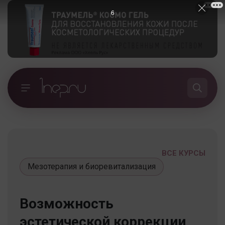
5
ВСЕ КУРСЫ
Мезотерапия и биоревитализация
Возможность
эстетической коррекции