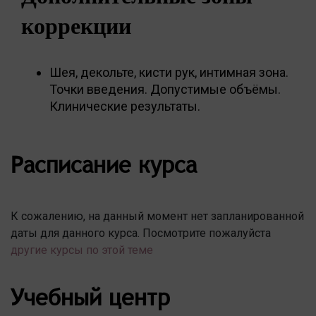
коррекции
Шея, декольте, кисти рук, интимная зона.
Точки введения. Допустимые объёмы.
Клинические результаты.
Расписание курса
К сожалению, на данный момент нет запланированной
даты для данного курса. Посмотрите пожалуйста
другие курсы по этой теме
Учебный центр