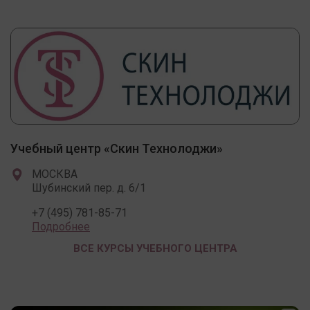
Учебный центр «Скин Технолоджи»
МОСКВА
Шубинский пер. д. 6/1
+7 (495) 781-85-71
Подробнее
ВСЕ КУРСЫ УЧЕБНОГО ЦЕНТРА