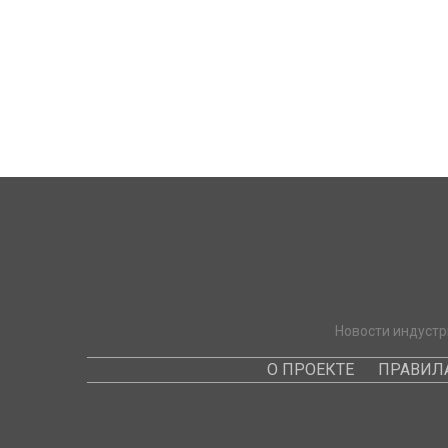
Новости индустр
О ПРОЕКТЕ
ПРАВИЛ