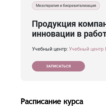
Мезотерапия и биоревитализация
Продукция компани
инновации в рабо
Учебный центр:
Учебный центр
ЗАПИСАТЬСЯ
Расписание курса