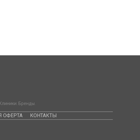
Клиники. Бренды.
 ОФЕРТА
КОНТАКТЫ