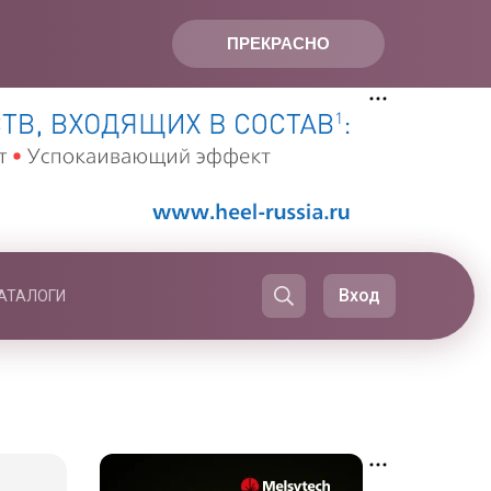
ПРЕКРАСНО
Вход
АТАЛОГИ