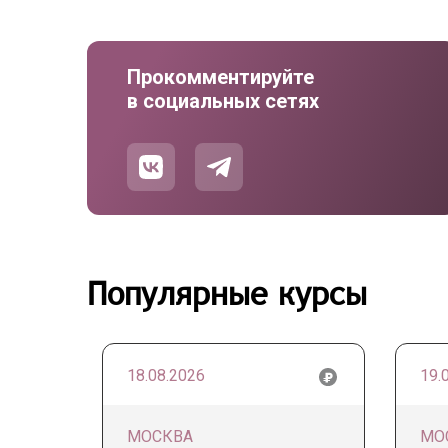
Прокомментируйте
в социальных сетях
Популярные курсы
18.08.2026
19.
МОСКВА
МО