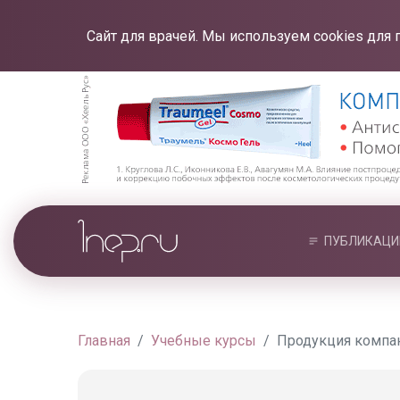
Сайт для врачей. Мы используем cookies для 
ПУБЛИКАЦИ
Главная
Учебные курсы
Продукция компан