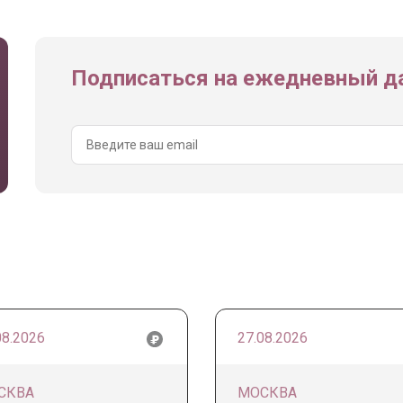
Подписаться на ежедневный да
08.2026
27.08.2026
СКВА
МОСКВА