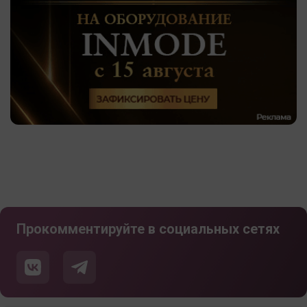
Прокомментируйте в социальных сетях