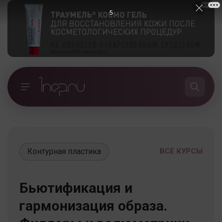
5
Контурная пластика
ВСЕ КУРСЫ
Бьютификация и
гармонизация образа.