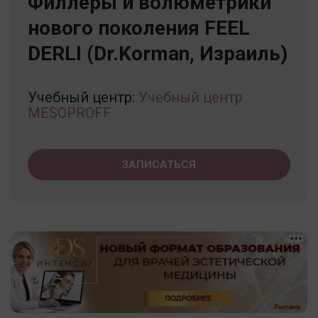
Филлеры и волюметрики
нового поколения FEEL
DERLI (Dr.Korman, Израиль)
Учебный центр:
Учебный центр
MESOPROFF
ЗАПИСАТЬСЯ