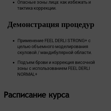
Опасные зоны лица: как избежать и
тактика коррекции.
Демонстрация процедур
Применение FEEL DERLI STRONG+ с
целью объемного моделирования
скуловой / мандибулярной области.
Подъем брови и коррекция височной
зоны с использованием FEEL DERLI
NORMAL+
Расписание курса