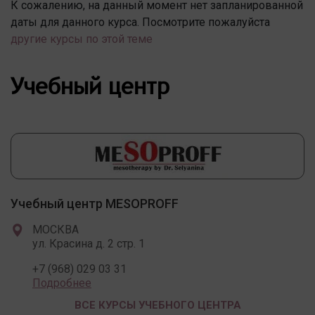
К сожалению, на данный момент нет запланированной
даты для данного курса. Посмотрите пожалуйста
другие курсы по этой теме
Учебный центр
Учебный центр MESOPROFF
МОСКВА
ул. Красина д. 2 стр. 1
+7 (968) 029 03 31
Подробнее
ВСЕ КУРСЫ УЧЕБНОГО ЦЕНТРА