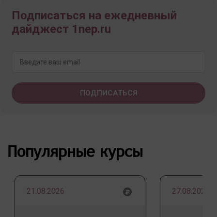
Подписаться на ежедневный
дайджест 1nep.ru
Популярные курсы
21.08.2026
27.08.2026