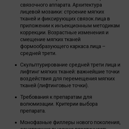
связочного аппарата. Архитектура
лицевой мозаики: строение мягких
тканей и фиксирующих связок лица в
приложении к инъекционным методикам
коррекции. Возрастные изменения и
смещение мягких тканей
формообразующего каркаса лица –
средней трети.
Скульптурирование средней трети лица и
лифтинг мягких тканей: важнейшие точки
воздействия для перемещения мягких
тканей (лифтинговые точки).
Требования к препаратам для
волюмизации. Критерии выбора
препарата.
Монофазные филлеры нового поколения,