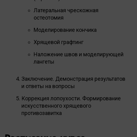
Латеральная чрескожная
остеотомия
Моделирование кончика
Хрящевой графтинг
Наложение швов и моделирующей
лангеты
Заключение. Демонстрация результатов
и ответы на вопросы
Коррекция лопоухости. Формирование
искусственного хрящевого
противозавитка