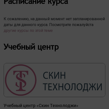
Расписание курса
К сожалению, на данный момент нет запланированной
даты для данного курса. Посмотрите пожалуйста
другие курсы по этой теме
Учебный центр
Учебный центр «Скин Технолоджи»