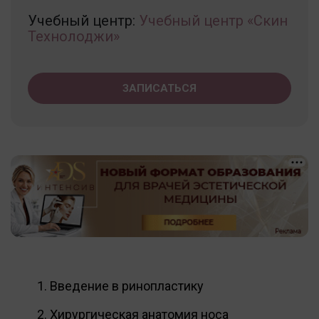
Учебный центр:
Учебный центр «Скин
Технолоджи»
ЗАПИСАТЬСЯ
Введение в ринопластику
Хирургическая анатомия носа