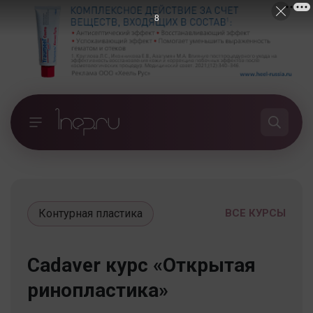
7
Контурная пластика
ВСЕ КУРСЫ
Cadaver курс «Открытая
ринопластика»