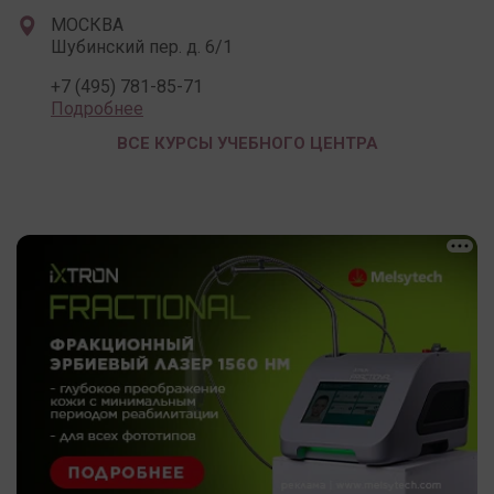
МОСКВА
Шубинский пер. д. 6/1
+7 (495) 781-85-71
Подробнее
ВСЕ КУРСЫ УЧЕБНОГО ЦЕНТРА