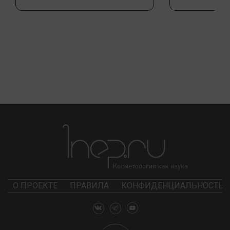
О ПРОЕКТЕ
ПРАВИЛА
КОНФИДЕНЦИАЛЬНОСТЬ