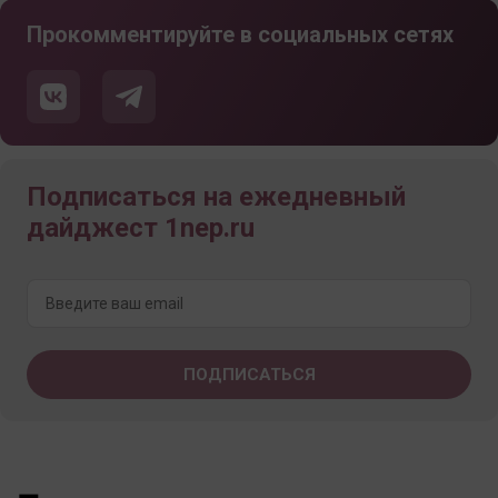
Прокомментируйте в социальных сетях
Подписаться на ежедневный
дайджест 1nep.ru