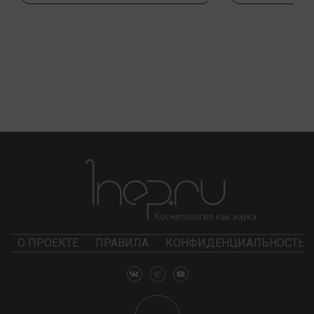
О ПРОЕКТЕ
ПРАВИЛА
КОНФИДЕНЦИАЛЬНОСТЬ