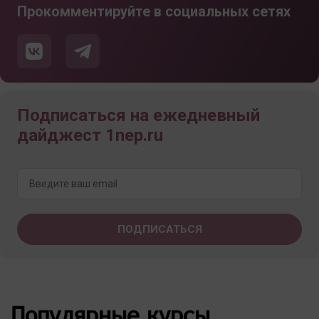
Прокомментируйте в социальных сетях
Подписаться на ежедневный
дайджест 1nep.ru
Популярные курсы