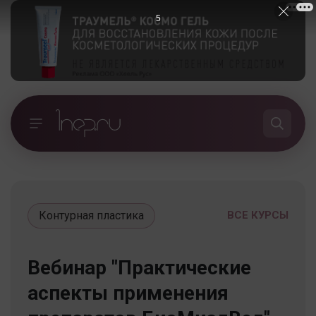
5
Контурная пластика
ВСЕ КУРСЫ
Вебинар "Практические
аспекты применения