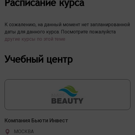
Расписание курса
К сожалению, на данный момент нет запланированной
даты для данного курса. Посмотрите пожалуйста
другие курсы по этой теме
Учебный центр
Компания Бьюти Инвест
МОСКВА