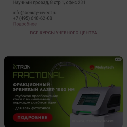
Научный проезд, 8 стр.1, офис 231
info@beauty-invest.ru
+7 (495) 648-62-08
Подробнее
ВСЕ КУРСЫ УЧЕБНОГО ЦЕНТРА