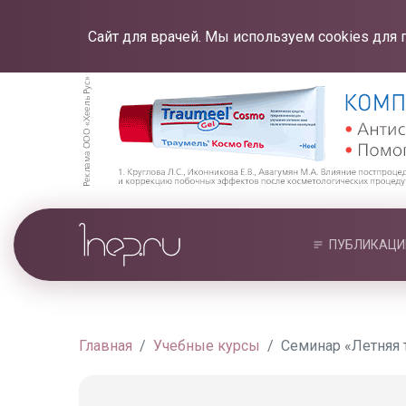
Сайт для врачей. Мы используем cookies для 
ПУБЛИКАЦИ
Главная
Учебные курсы
Семинар «Летняя т