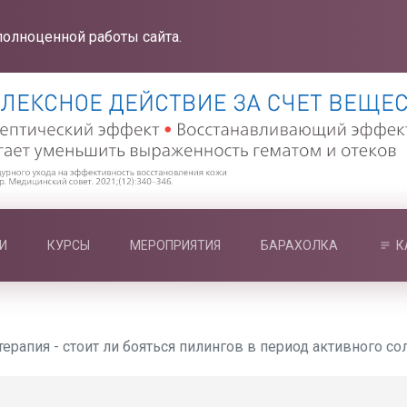
полноценной работы сайта.
И
КУРСЫ
МЕРОПРИЯТИЯ
БАРАХОЛКА
К
ерапия - стоит ли бояться пилингов в период активного со