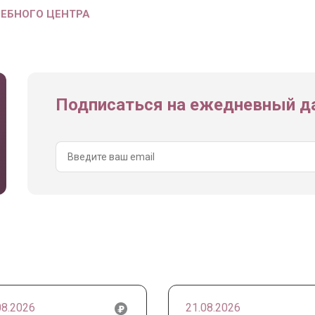
ЧЕБНОГО ЦЕНТРА
Подписаться на ежедневный да
08.2026
21.08.2026