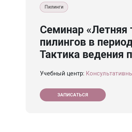
Пилинги
Семинар «Летняя т
пилингов в период
Тактика ведения 
Учебный центр:
Консультативны
ЗАПИСАТЬСЯ