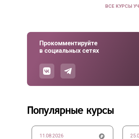
ВСЕ КУРСЫ У
Прокомментируйте
в социальных сетях
Популярные курсы
11.08.2026
25.