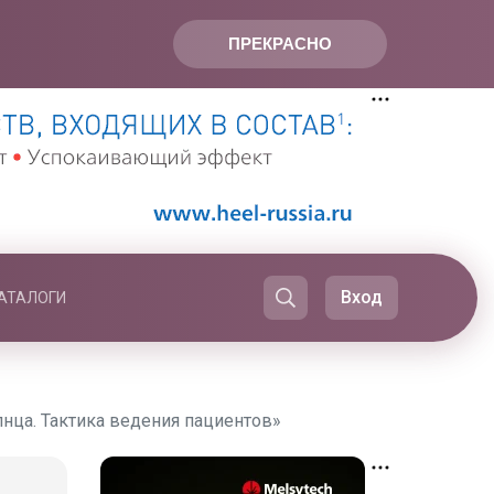
ПРЕКРАСНО
Вход
АТАЛОГИ
лнца. Тактика ведения пациентов»