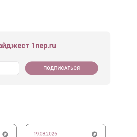
йджест 1nep.ru
19.08.2026