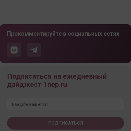
Прокомментируйте в социальных сетях
Подписаться на ежедневный
дайджест 1nep.ru