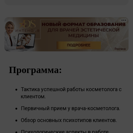
Программа:
Тактика успешной работы косметолога с
клиентом.
Первичный прием у врача-косметолога.
Обзор основных психотипов клиентов.
Психологические аспекты в работе.