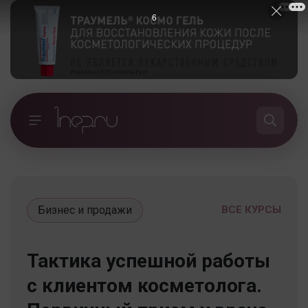
5
Бизнес и продажи
ВСЕ КУРСЫ
Тактика успешной работы
с клиентом косметолога.