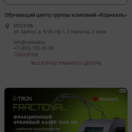
Обучающий центр группы компаний «Корнеаль»
МОСКВА
ул. Щипок, д. 9/26 стр.1, 2 подъезд, 2 этаж
info@corneal.ru
+7 (495) 150-33-83
Подробнее
ВСЕ КУРСЫ УЧЕБНОГО ЦЕНТРА