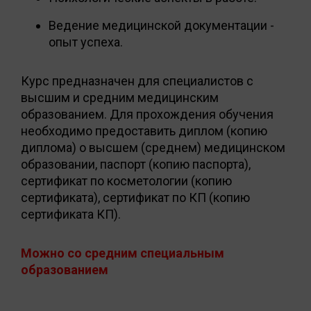
Ведение медицинской документации -
опыт успеха.
Курс предназначен для специалистов с
высшим и средним медицинским
образованием. Для прохождения обучения
необходимо предоставить диплом (копию
диплома) о высшем (среднем) медицинском
образовании, паспорт (копию паспорта),
сертификат по косметологии (копию
сертификата), сертификат по КП (копию
сертификата КП).
Можно со средним специальным
образованием