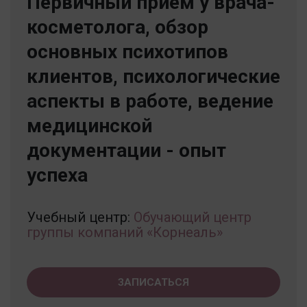
Первичный прием у врача-
косметолога, обзор
основных психотипов
клиентов, психологические
аспекты в работе, ведение
медицинской
документации - опыт
успеха
Учебный центр:
Обучающий центр
группы компаний «Корнеаль»
ЗАПИСАТЬСЯ