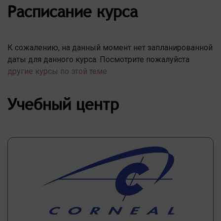
Расписание курса
К сожалению, на данный момент нет запланированной
даты для данного курса. Посмотрите пожалуйста
другие курсы по этой теме
Учебный центр