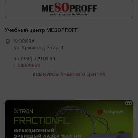
Учебный центр MESOPROFF
МОСКВА
ул. Красина д. 2 стр. 1
+7 (968) 029 03 31
Подробнее
ВСЕ КУРСЫ УЧЕБНОГО ЦЕНТРА