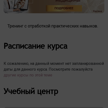
Тренинг с отработкой практических навыков.
Расписание курса
К сожалению, на данный момент нет запланированной
даты для данного курса. Посмотрите пожалуйста
другие курсы по этой теме
Учебный центр