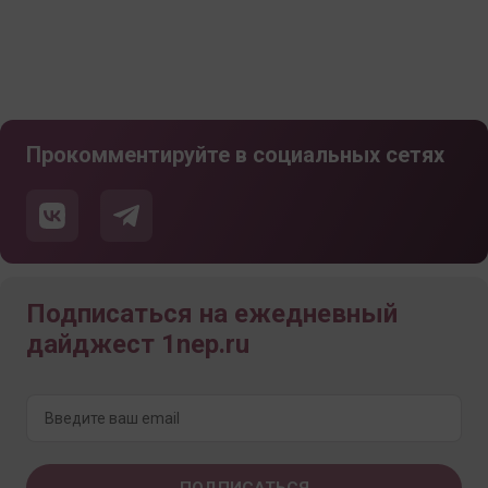
Прокомментируйте в социальных сетях
Подписаться на ежедневный
дайджест 1nep.ru