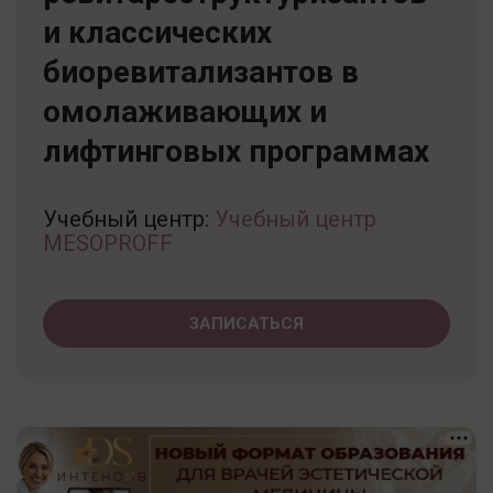
и классических
биоревитализантов в
омолаживающих и
лифтинговых программах
Учебный центр:
Учебный центр
MESOPROFF
ЗАПИСАТЬСЯ