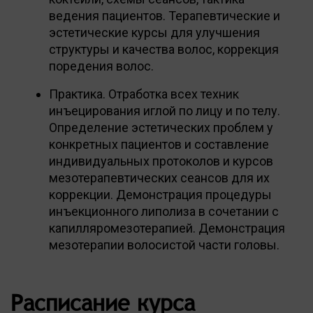
ведения пациентов. Терапевтические и
эстетические курсы для улучшения
структуры и качества волос, коррекция
поредения волос.
Практика. Отработка всех техник
инъецирования иглой по лицу и по телу.
Определение эстетических проблем у
конкретных пациентов и составление
индивидуальных протоколов и курсов
мезотерапевтических сеансов для их
коррекции. Демонстрация процедуры
инъекционного липолиза в сочетании с
капилляромезотерапией. Демонстрация
мезотерапии волосистой части головы.
Расписание курса