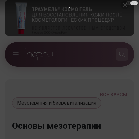
5
ВСЕ КУРСЫ
Мезотерапия и биоревитализация
Основы мезотерапии