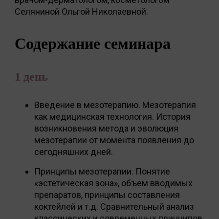
Селяниной Ольгой Николаевной.
Содержание семинара
1 день
Введение в мезотерапию. Мезотерапия
как медицинская технология. История
возникновения метода и эволюция
мезотерапии от момента появления до
сегодняшних дней.
Принципы мезотерапии. Понятие
«эстетическая зона», объем вводимых
препаратов, принципы составления
коктейлей и т.д. Сравнительный анализ
классических и современных принципов