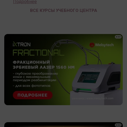
Подробнее
ВСЕ КУРСЫ УЧЕБНОГО ЦЕНТРА