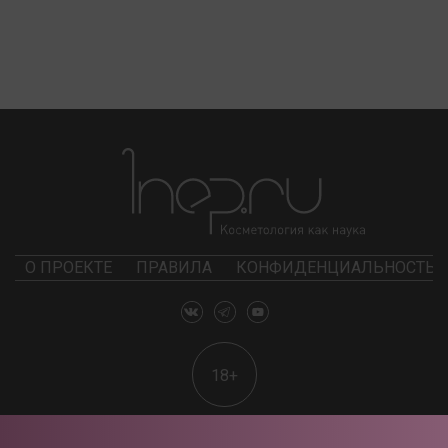
О ПРОЕКТЕ
ПРАВИЛА
КОНФИДЕНЦИАЛЬНОСТЬ
18+