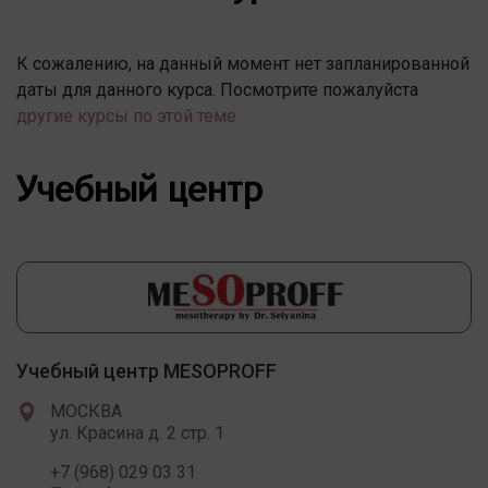
К сожалению, на данный момент нет запланированной
даты для данного курса. Посмотрите пожалуйста
другие курсы по этой теме
Учебный центр
Учебный центр MESOPROFF
МОСКВА
ул. Красина д. 2 стр. 1
+7 (968) 029 03 31