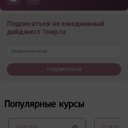
Подписаться на ежедневный
дайджест 1nep.ru
Популярные курсы
14.08.2026
25.08.2026