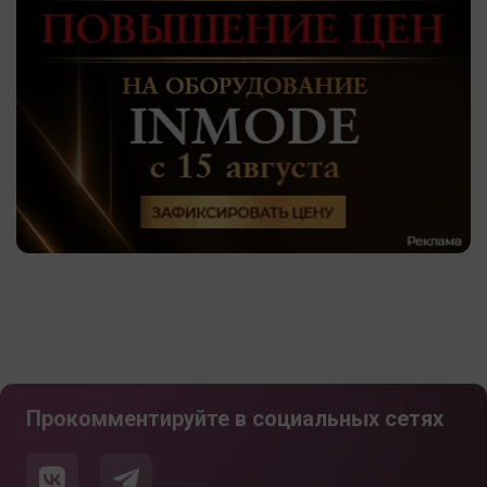
Прокомментируйте в социальных сетях