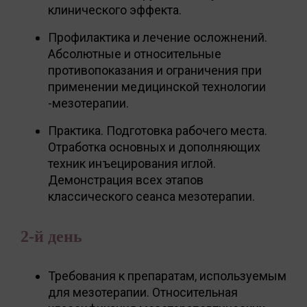
клинического эффекта.
Профилактика и лечение осложнений.
Абсолютные и относительные
противопоказания и ограничения при
применении медицинской технологии
-мезотерапии.
Практика. Подготовка рабочего места.
Отработка основных и дополняющих
техник инъецирования иглой.
Демонстрация всех этапов
классического сеанса мезотерапии.
2-й день
Требования к препаратам, используемым
для мезотерапии. Относительная