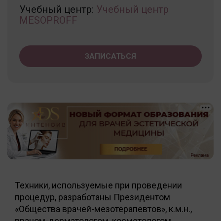
Учебный центр:
Учебный центр
MESOPROFF
ЗАПИСАТЬСЯ
Техники, используемые при проведении
процедур, разработаны Президентом
«Общества врачей-мезотерапевтов», к.м.н.,
врачом-дерматологом, косметологом