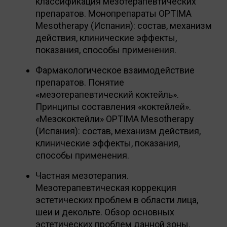
классификация мезотерапевтических
препаратов. Монопрепараты OPTIMA
Mesotherapy (Испания): состав, механизм
действия, клинические эффекты,
показания, способы применения.
Фармакологическое взаимодействие
препаратов. Понятие
«мезотерапевтический коктейль».
Принципы составления «коктейлей».
«Мезококтейли» OPTIMA Mesotherapy
(Испания): состав, механизм действия,
клинические эффекты, показания,
способы применения.
Частная мезотерапия.
Мезотерапевтическая коррекция
эстетических проблем в области лица,
шеи и декольте. Обзор основных
эстетических проблем данной зоны.