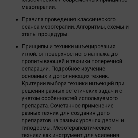
мезотерапии.
Правила проведения классического
сеанса мезотерапии. Алгоритмы, схемы и
этапы процедуры.
Принципы и техники инъецирования
иглой: от поверхностного наппажа до
пропитывающей и техники поперечной
сепарации. Подробное изучение
основных и дополняющих техник.
Критерии выбора техники инъекций при
решении разных эстетичеких задач и с
учетом особенностей используемого
препарата. Сочетанное применение
разных техник для создания депо
препаратов на разных уровнях дермы и
гиподермы. Мезотерапевтические
техники как инструмент для усиления