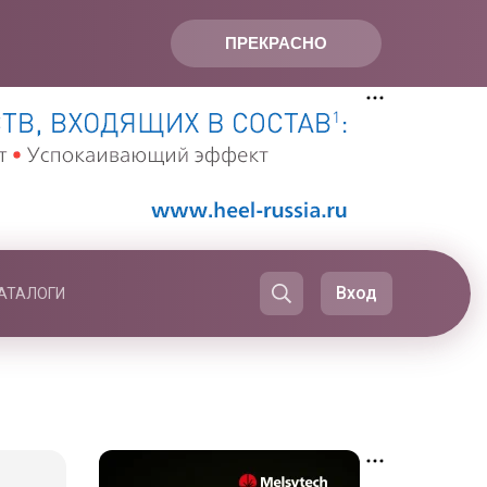
ПРЕКРАСНО
Вход
АТАЛОГИ