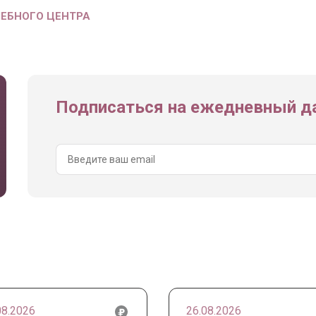
ЧЕБНОГО ЦЕНТРА
Подписаться на ежедневный да
08.2026
26.08.2026