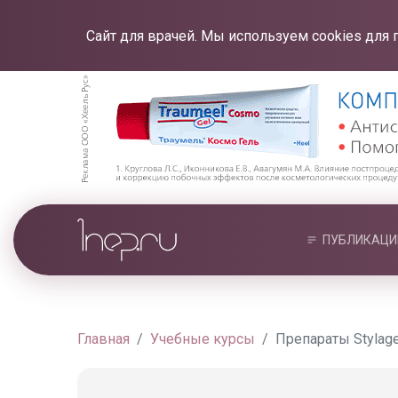
Сайт для врачей. Мы используем cookies для 
ПУБЛИКАЦИ
Главная
Учебные курсы
Препараты Stylag