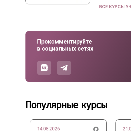
ВСЕ КУРСЫ У
Прокомментируйте
в социальных сетях
Популярные курсы
14.08.2026
21.