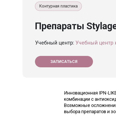
Контурная пластика
Препараты Stylag
Учебный центр:
Учебный центр 
ЗАПИСАТЬСЯ
Инновационная IPN-LIK
комбинации с антиокси
Возможные осложнения 
выбора препаратов и зо