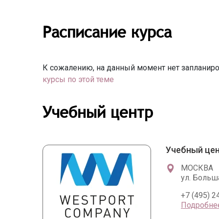
Расписание курса
К сожалению, на данный момент нет запланиро
курсы по этой теме
Учебный центр
Учебный цен
МОСКВА
ул. Больш
+7 (495) 2
Подробне