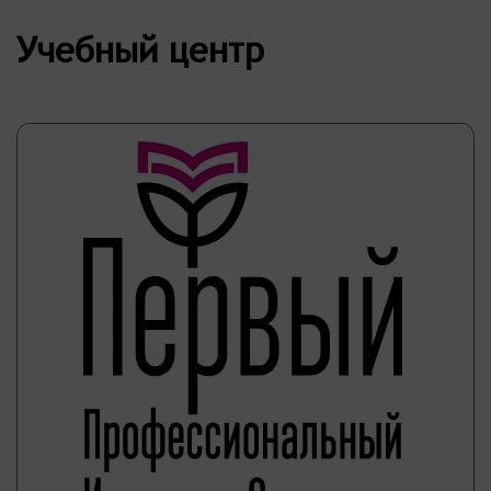
Учебный центр