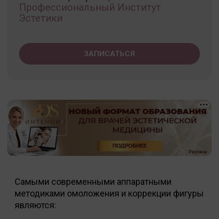
Профессиональный Институт
Эстетики
ЗАПИСАТЬСЯ
Самыми современными аппаратными
методиками омоложения и коррекции фигуры
являются: