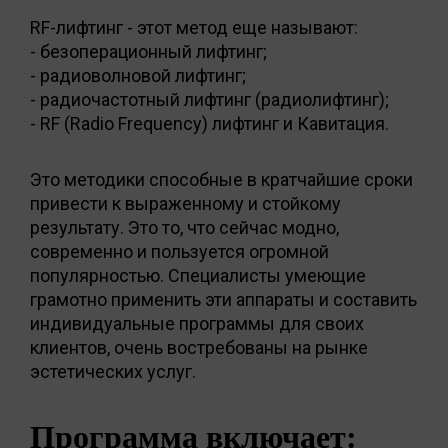
RF-лифтинг - этот метод еще называют:
- безоперационный лифтинг;
- радиоволновой лифтинг;
- радиочастотный лифтинг (радиолифтинг);
- RF (Radio Frequency) лифтинг и Кавитация.
Это методики способные в кратчайшие сроки
привести к выраженному и стойкому
результату. Это то, что сейчас модно,
современно и пользуется огромной
популярностью. Специалисты умеющие
грамотно применить эти аппараты и составить
индивидуальные программы для своих
клиентов, очень востребованы на рынке
эстетических услуг.
Программа включает: