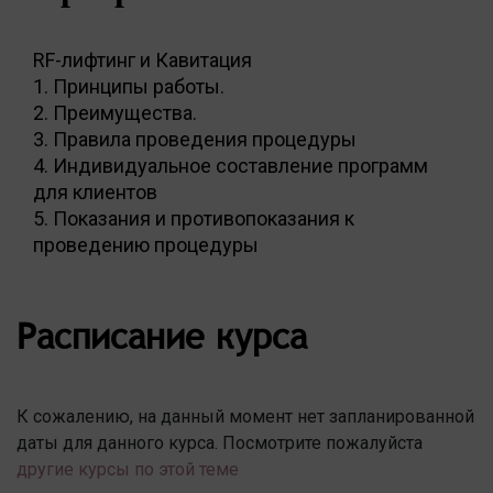
RF-лифтинг и Кавитация
1. Принципы работы.
2. Преимущества.
3. Правила проведения процедуры
4. Индивидуальное составление программ
для клиентов
5. Показания и противопоказания к
проведению процедуры
Расписание курса
К сожалению, на данный момент нет запланированной
даты для данного курса. Посмотрите пожалуйста
другие курсы по этой теме