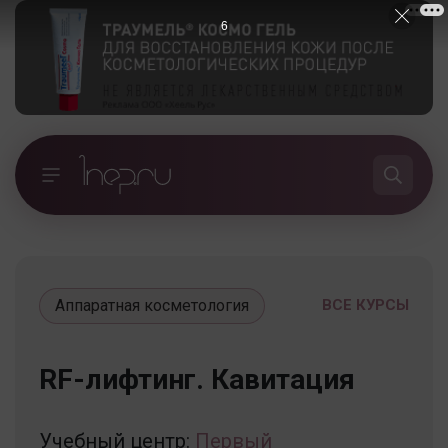
5
Аппаратная косметология
ВСЕ КУРСЫ
RF-лифтинг. Кавитация
Учебный центр:
Первый