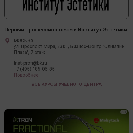
Первый Профессиональный Институт Эстетики
МОСКВА
ул. Проспект Мира, 33к1, Бизнес-Центр "Олимпик
Плаза", 7 этаж
Inst-profi@bk.ru
+7 (495) 185-06-85
Подробнее
ВСЕ КУРСЫ УЧЕБНОГО ЦЕНТРА