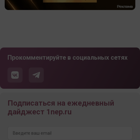
Прокомментируйте в социальных сетях
Подписаться на ежедневный
дайджест 1nep.ru