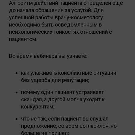
Алгоритм действий пациента определен еще
до начала обращения за услугой. Для
успешной работы врачу-косметологу
необходимо быть осведомленным в
психологических тонкостях отношений с
пациентом.
Во время вебинара вы узнаете:
как улаживать конфликтные ситуации
без ущерба для репутации;
почему один пациент устраивает
скандал, а другой молча уходит к
конкурентам;
что не так, если пациент выслушал
предложение, со всем согласился, но
больше не пришел;