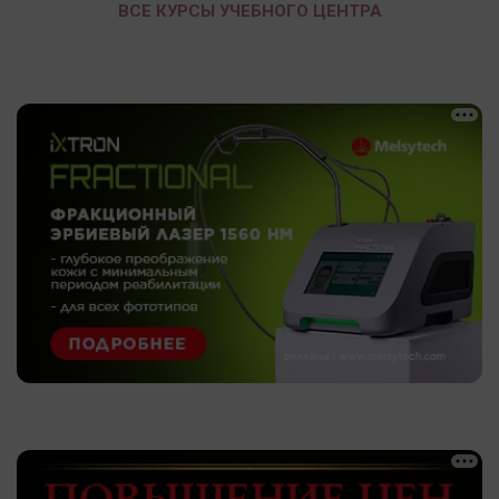
ВСЕ КУРСЫ УЧЕБНОГО ЦЕНТРА