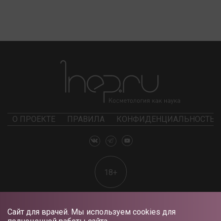
О ПРОЕКТЕ
ПРАВИЛА
КОНФИДЕНЦИАЛЬНОСТЬ
18+
Сайт для врачей. Мы используем cookies для