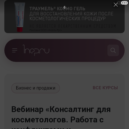
5
Бизнес и продажи
ВСЕ КУРСЫ
Вебинар «Консалтинг для
косметологов. Работа с