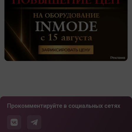
Прокомментируйте в социальных сетях