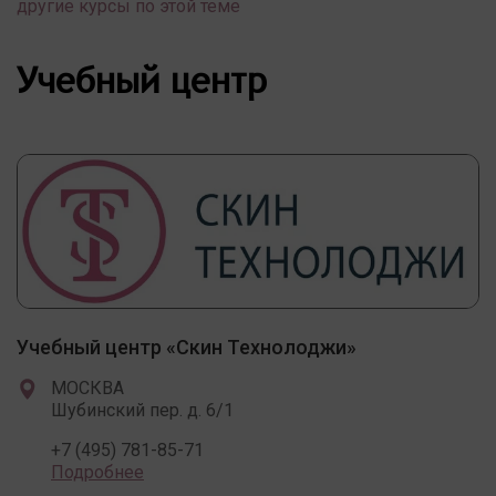
другие курсы по этой теме
Учебный центр
Учебный центр «Скин Технолоджи»
МОСКВА
Шубинский пер. д. 6/1
+7 (495) 781-85-71
Подробнее