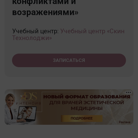
конфликтами и
возражениями»
Учебный центр:
Учебный центр «Скин
Технолоджи»
ЗАПИСАТЬСЯ