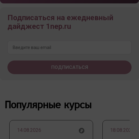
Подписаться на ежедневный
дайджест 1nep.ru
Популярные курсы
14.08.2026
18.08.2026