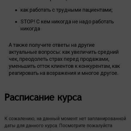
как работать с трудными пациентами;
STOP! С кем никогда не надо работать
никогда
А также получите ответы на другие
актуальные вопросы: как увеличить средний
чек, преодолеть страх перед продажами,
уменьшить отток клиентов к конкурентам, как
реагировать на возражения и многое другое.
Расписание курса
К сожалению, на данный момент нет запланированной
даты для данного курса. Посмотрите пожалуйста