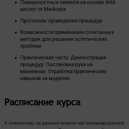
Поверхностные пилинги на основе AHA
кислот от Medicalia
Протоколы проведения процедур
Возможности применения сочетанных
методик для решения эстетических
проблем
Практическая часть: Демонстрация
процедур. Постановка руки на
манекенах. Отработка практических
навыков на моделях.
Расписание курса
К сожалению, на данный момент нет запланированной