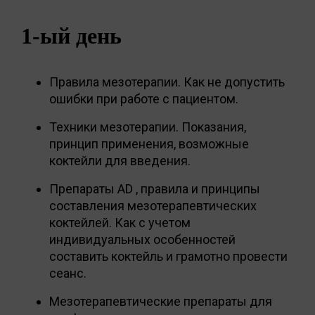
1-ый день
Правила мезотерапии. Как не допустить
ошибки при работе с пациентом.
Техники мезотерапии. Показания,
принцип применения, возможные
коктейли для введения.
Препараты AD , правила и принципы
составления мезотерапевтических
коктейлей. Как с учетом
индивидуальных особенностей
составить коктейль и грамотно провести
сеанс.
Мезотерапевтические препараты для