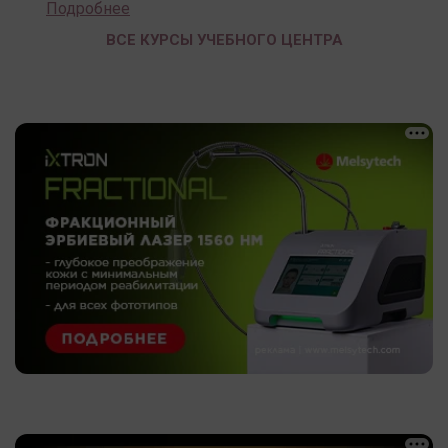
Подробнее
ВСЕ КУРСЫ УЧЕБНОГО ЦЕНТРА