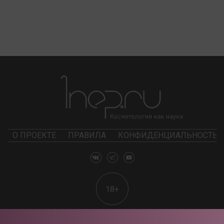
О ПРОЕКТЕ
ПРАВИЛА
КОНФИДЕНЦИАЛЬНОСТЬ
18+