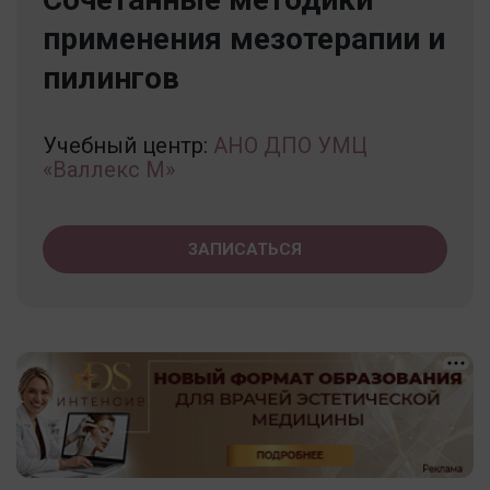
применения мезотерапии и
пилингов
Учебный центр:
АНО ДПО УМЦ
«Валлекс М»
ЗАПИСАТЬСЯ