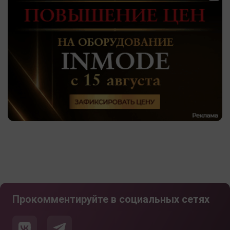
Прокомментируйте в социальных сетях