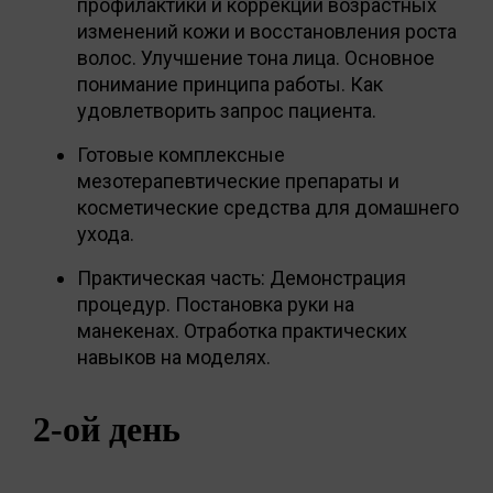
профилактики и коррекции возрастных
изменений кожи и восстановления роста
волос. Улучшение тона лица. Основное
понимание принципа работы. Как
удовлетворить запрос пациента.
Готовые комплексные
мезотерапевтические препараты и
косметические средства для домашнего
ухода.
Практическая часть: Демонстрация
процедур. Постановка руки на
манекенах. Отработка практических
навыков на моделях.
2-ой день