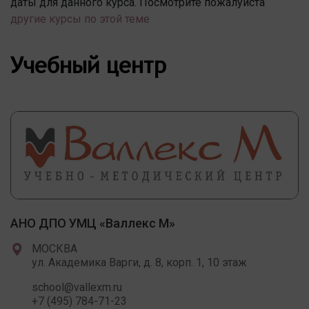
даты для данного курса. Посмотрите пожалуйста
другие курсы по этой теме
Учебный центр
АНО ДПО УМЦ «Валлекс М»
МОСКВА
ул. Академика Варги, д. 8, корп. 1, 10 этаж
school@vallexm.ru
+7 (495) 784-71-23