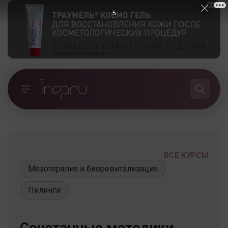
5
ВСЕ КУРСЫ
Мезотерапия и биоревитализация
Пилинги
Сочетанные методики