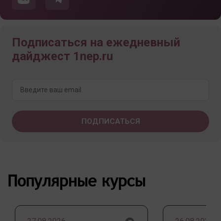
Подписаться на ежедневный
дайджест 1nep.ru
Популярные курсы