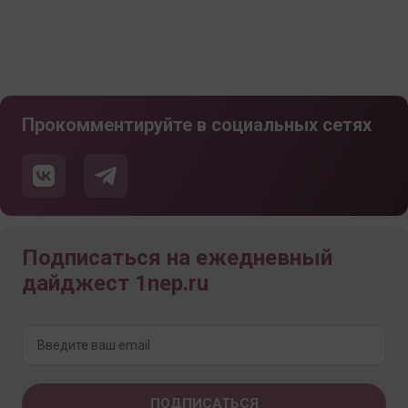
Прокомментируйте в социальных сетях
Подписаться на ежедневный
дайджест 1nep.ru