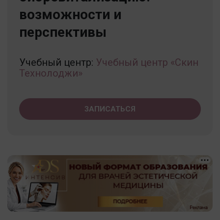
возможности и
перспективы
Учебный центр:
Учебный центр «Скин
Технолоджи»
ЗАПИСАТЬСЯ