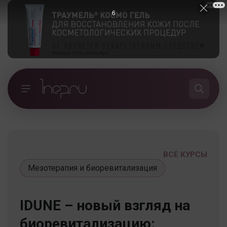
5
ВСЕ КУРСЫ
Мезотерапия и биоревитализация
IDUNE – новый взгляд на
биоревитализацию: