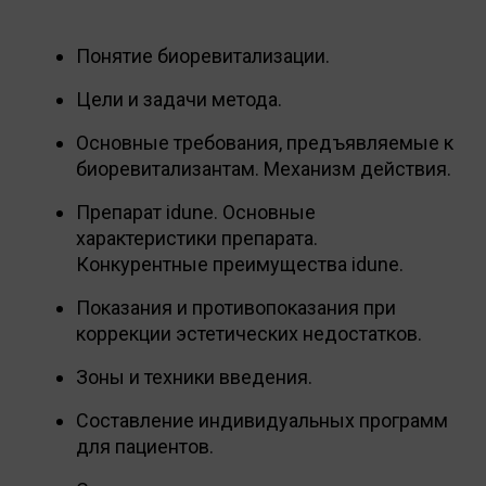
Понятие биоревитализации.
Цели и задачи метода.
Основные требования, предъявляемые к
биоревитализантам. Механизм действия.
Препарат idune. Основные
характеристики препарата.
Конкурентные преимущества idune.
Показания и противопоказания при
коррекции эстетических недостатков.
Зоны и техники введения.
Составление индивидуальных программ
для пациентов.