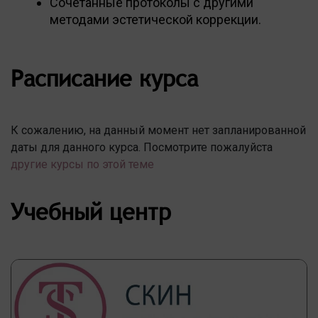
Сочетанные протоколы с другими
методами эстетической коррекции.
Расписание курса
К сожалению, на данный момент нет запланированной
даты для данного курса. Посмотрите пожалуйста
другие курсы по этой теме
Учебный центр