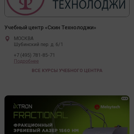
Учебный центр «Скин Технолоджи»
МОСКВА
Шубинский пер. д. 6/1
+7 (495) 781-85-71
Подробнее
ВСЕ КУРСЫ УЧЕБНОГО ЦЕНТРА