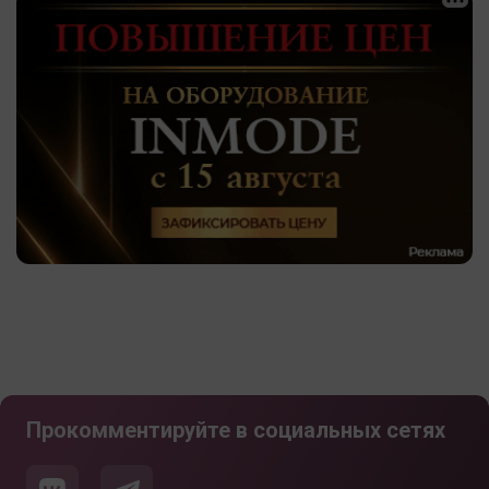
Прокомментируйте в социальных сетях