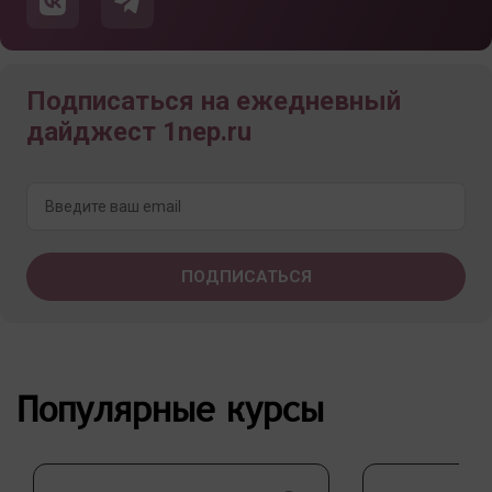
Подписаться на ежедневный
дайджест 1nep.ru
Популярные курсы