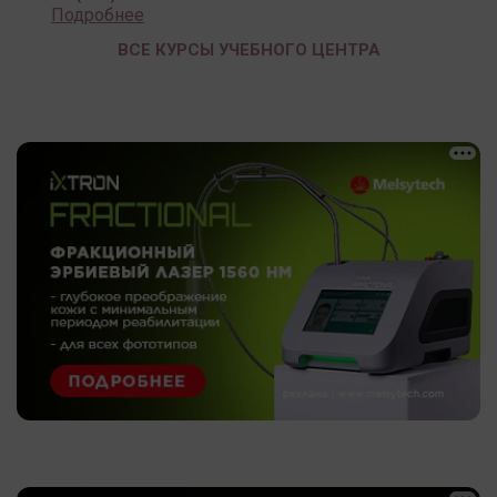
Подробнее
ВСЕ КУРСЫ УЧЕБНОГО ЦЕНТРА