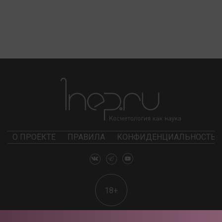
О ПРОЕКТЕ
ПРАВИЛА
КОНФИДЕНЦИАЛЬНОСТЬ
18+