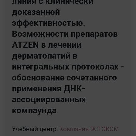
линия с клинически
доказанной
эффективностью.
Возможности препаратов
ATZEN в лечении
дерматопатий в
интегральных протоколах -
обоснование сочетанного
применения ДНК-
ассоциированных
компаунда
Учебный центр:
Компания ЭСТЭКОМ