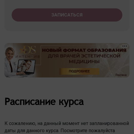
ЗАПИСАТЬСЯ
Расписание курса
К сожалению, на данный момент нет запланированной
даты для данного курса. Посмотрите пожалуйста