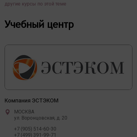
другие курсы по этой теме
Учебный центр
Компания ЭСТЭКОМ
МОСКВА
ул. Воронцовская, д. 20
+7 (905) 514-60-30
+7 (499) 391-99-71