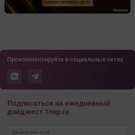
Прокомментируйте в социальных сетях
Подписаться на ежедневный
дайджест 1nep.ru