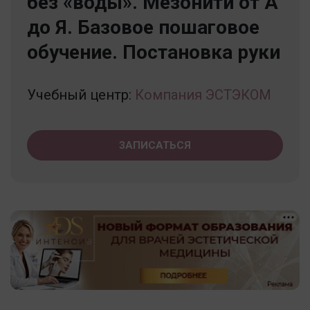
без «воды». Мезонити от А
до Я. Базовое пошаговое
обучение. Постановка руки
Учебный центр:
Компания ЭСТЭКОМ
ЗАПИСАТЬСЯ