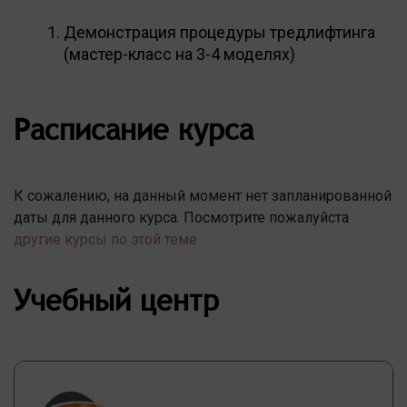
Демонстрация процедуры тредлифтинга
(мастер-класс на 3-4 моделях)
Расписание курса
К сожалению, на данный момент нет запланированной
даты для данного курса. Посмотрите пожалуйста
другие курсы по этой теме
Учебный центр