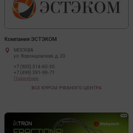
Компания ЭСТЭКОМ
МОСКВА
ул. Воронцовская, д. 20
+7 (905) 514-60-30
+7 (499) 391-99-71
Подробнее
ВСЕ КУРСЫ УЧЕБНОГО ЦЕНТРА