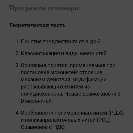
Программа семинара:
Теоретическая часть
Понятие тредлифтинга от А до Я.
Классификация и виды мезонитей.
Основные понятия, применяемые при
постановке мозонитей: строение,
механизм действия, модификации
рассасывающихся нитей из
полидиоксанона. Новые возможности 3-
D мезонитей.
Особенности полимолочных нитей (PLLA)
и поликапролактоновых нитей (PCL).
Сравнение с ПДО.