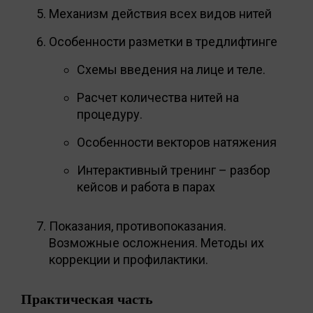
Механизм действия всех видов нитей
Особенности разметки в тредлифтинге
Схемы введения на лице и теле.
Расчет количества нитей на
процедуру.
Особенности векторов натяжения
Интерактивный тренинг – разбор
кейсов и работа в парах
Показания, противопоказания.
Возможные осложнения. Методы их
коррекции и профилактики.
Практическая часть