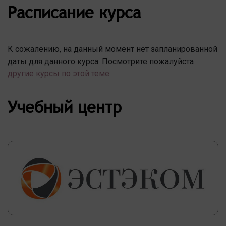
Расписание курса
К сожалению, на данный момент нет запланированной
даты для данного курса. Посмотрите пожалуйста
другие курсы по этой теме
Учебный центр