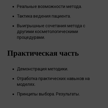
Реальные возможности метода.
Тактика ведения пациента.
Выигрышные сочетания метода с
другими косметологическими
процедурами.
Практическая часть
Демонстрация методики.
Отработка практических навыков на
моделях.
Принципы выбора. Результаты.