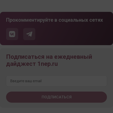
Прокомментируйте в социальных сетях
Подписаться на ежедневный
дайджест 1nep.ru