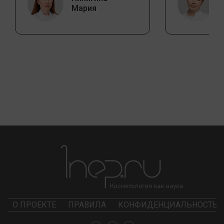
Мария
О ПРОЕКТЕ
ПРАВИЛА
КОНФИДЕНЦИАЛЬНОСТЬ