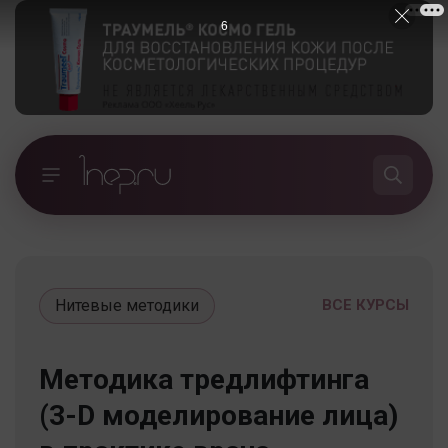
5
Нитевые методики
ВСЕ КУРСЫ
Методика тредлифтинга
(3-D моделирование лица)