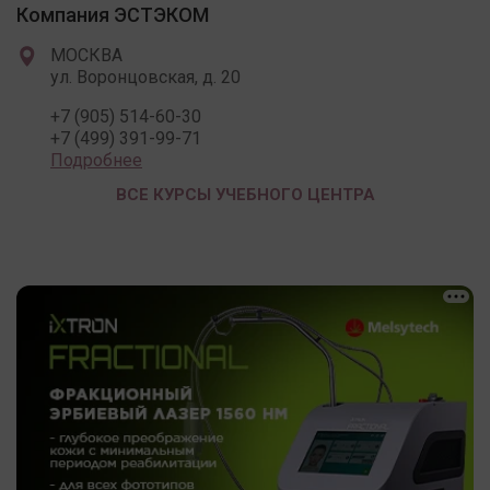
Компания ЭСТЭКОМ
МОСКВА
ул. Воронцовская, д. 20
+7 (905) 514-60-30
+7 (499) 391-99-71
Подробнее
ВСЕ КУРСЫ УЧЕБНОГО ЦЕНТРА