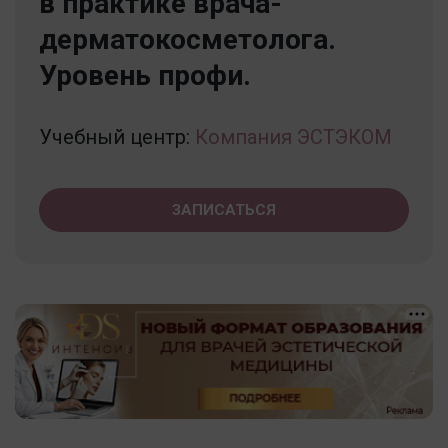
в практике врача-
дерматокосметолога.
Уровень профи.
Учебный центр:
Компания ЭСТЭКОМ
ЗАПИСАТЬСЯ