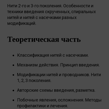
Нити 2-го и 3-го поколения. Особенности и
техники введения скрученных, спиральных
нитей и нитей с насечками разных
модификаций.
Теоретическая часть
Классификация нитей с насечками.
Механизм действия. Принцип введения.
Модификации нитей и проводников. Нити
1, 2, 3 поколения.
Авторские схемы введения, разметка.
Побочные явления, осложнения. Методы
профилактики и лечения.