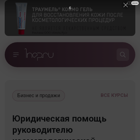
5
Бизнес и продажи
ВСЕ КУРСЫ
Юридическая помощь
руководителю