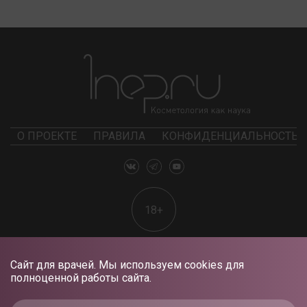
О ПРОЕКТЕ
ПРАВИЛА
КОНФИДЕНЦИАЛЬНОСТЬ
18+
Сайт для врачей. Мы используем cookies для
полноценной работы сайта.