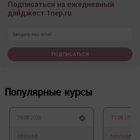
Подписаться на ежедневный
дайджест 1nep.ru
Популярные курсы
25.08.2026
11.08.2026
МОСКВА
МОСКВА