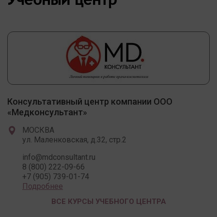
Консультативный центр компании ООО
«Медконсультант»
МОСКВА
ул. Маленковская, д.32, стр.2
info@mdconsultant.ru
8 (800) 222-09-66
+7 (905) 739-01-74
Подробнее
ВСЕ КУРСЫ УЧЕБНОГО ЦЕНТРА