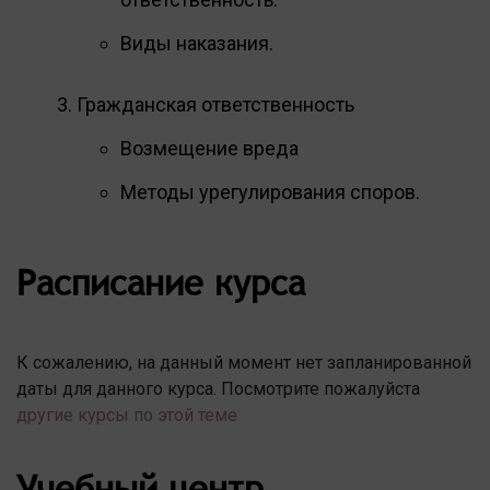
Виды наказания.
Гражданская ответственность
Возмещение вреда
Методы урегулирования споров.
Расписание курса
К сожалению, на данный момент нет запланированной
даты для данного курса. Посмотрите пожалуйста
другие курсы по этой теме
Учебный центр