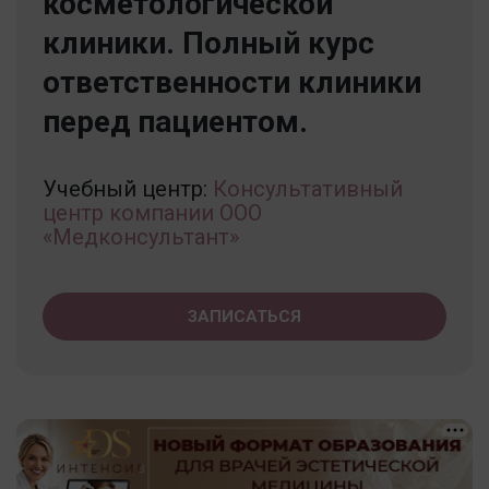
косметологической
клиники. Полный курс
ответственности клиники
перед пациентом.
Учебный центр:
Консультативный
центр компании ООО
«Медконсультант»
ЗАПИСАТЬСЯ