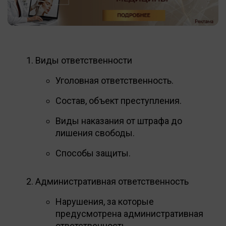
Виды ответственности
Уголовная ответственность.
Состав, объект преступления.
Виды наказания от штрафа до
лишения свободы.
Способы защиты.
Административная ответственность
Нарушения, за которые
предусмотрена административная
ответственность.