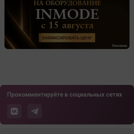
Прокомментируйте в социальных сетях