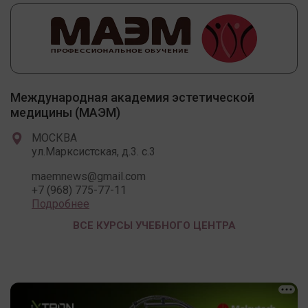
Международная академия эстетической
медицины (МАЭМ)
МОСКВА
ул.Марксистская, д.3. с.3
maemnews@gmail.com
+7 (968) 775-77-11
Подробнее
ВСЕ КУРСЫ УЧЕБНОГО ЦЕНТРА