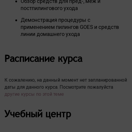
Обзор средств для пред-, меж и
постпилингового ухода
Демонстрация процедуры с
применением пилингов GOES и средств
линии домашнего ухода
Расписание курса
К сожалению, на данный момент нет запланированной
даты для данного курса. Посмотрите пожалуйста
другие курсы по этой теме
Учебный центр