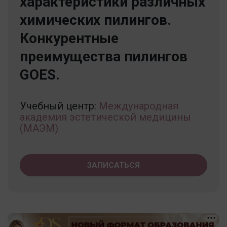
характеристики различных
химических пилингов.
Конкурентные
преимущества пилингов
GOES.
Учебный центр:
Международная
академия эстетической медицины
(МАЭМ)
ЗАПИСАТЬСЯ