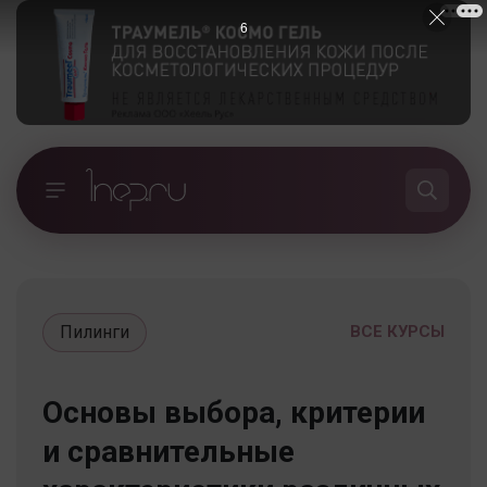
5
Пилинги
ВСЕ КУРСЫ
Основы выбора, критерии
и сравнительные