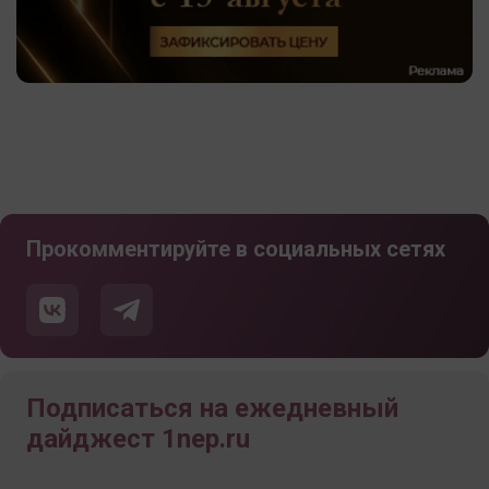
Прокомментируйте в социальных сетях
Подписаться на ежедневный
дайджест 1nep.ru