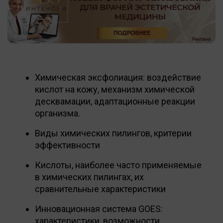
Химическая эксфолиация: воздействие
кислот на кожу, механизм химической
десквамации, адаптационные реакции
организма.
Виды химических пилингов, критерии
эффективности
Кислоты, наиболее часто применяемые
в химических пилингах, их
сравнительные характеристики
Инновационная система GOES:
характеристики, возможности,