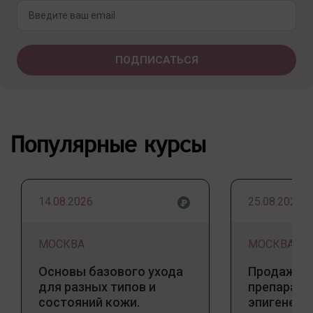
Популярные курсы
14.08.2026
25.08.2026
МОСКВА
МОСКВА
Основы базового ухода
Продажа 
для разных типов и
препарато
состояний кожи.
эпигенети