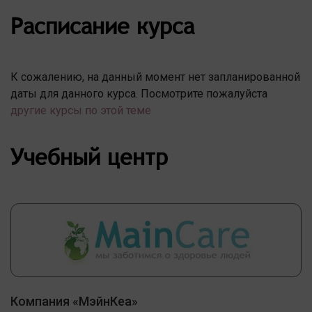
Расписание курса
К сожалению, на данный момент нет запланированной
даты для данного курса. Посмотрите пожалуйста
другие курсы по этой теме
Учебный центр
Компания «МэйнКеа»