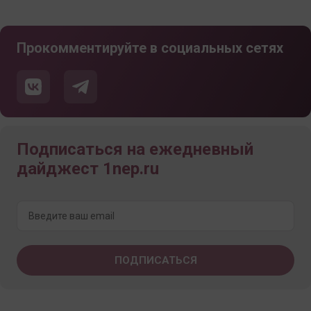
Прокомментируйте в социальных сетях
Подписаться на ежедневный
дайджест 1nep.ru