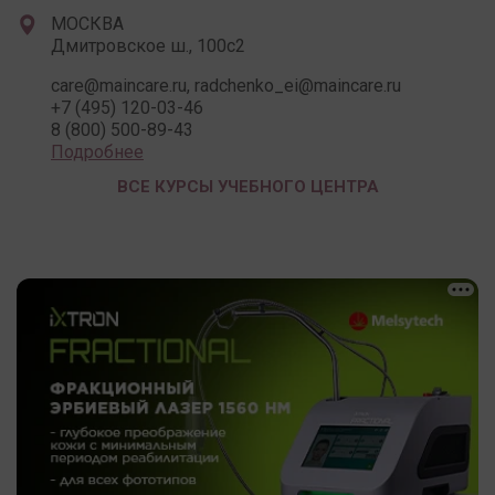
МОСКВА
Дмитровское ш., 100с2
care@maincare.ru, radchenko_ei@maincare.ru
+7 (495) 120-03-46
8 (800) 500-89-43
Подробнее
ВСЕ КУРСЫ УЧЕБНОГО ЦЕНТРА