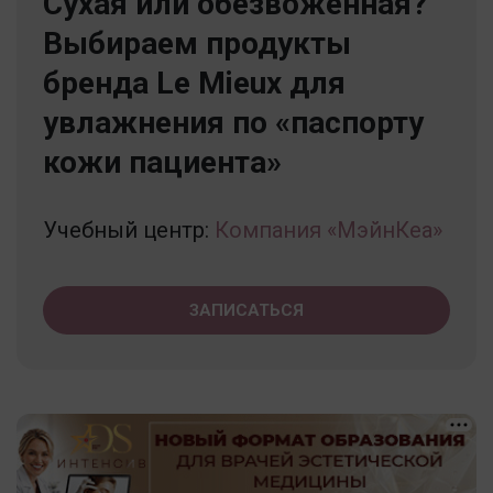
Сухая или обезвоженная?
Выбираем продукты
бренда Le Mieux для
увлажнения по «паспорту
кожи пациента»
Учебный центр:
Компания «МэйнКеа»
ЗАПИСАТЬСЯ