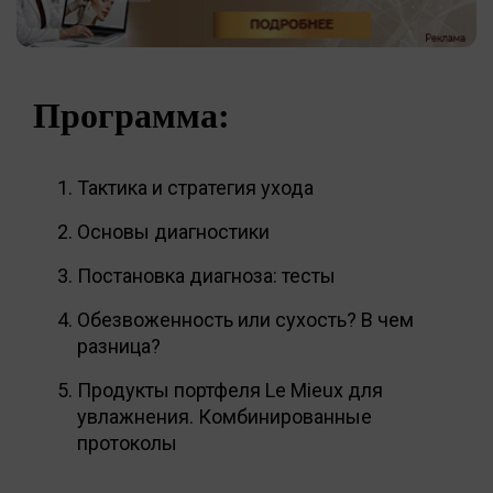
Программа:
Тактика и стратегия ухода
Основы диагностики
Постановка диагноза: тесты
Обезвоженность или сухость? В чем
разница?
Продукты портфеля Le Mieux для
увлажнения. Комбинированные
протоколы