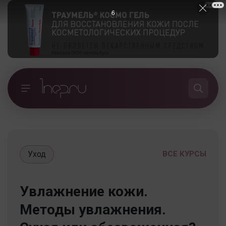
5
Уход
ВСЕ КУРСЫ
Увлажнение кожи.
Методы увлажнения.