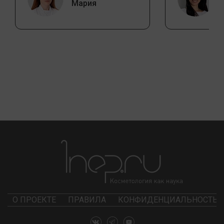
Мария
О ПРОЕКТЕ
ПРАВИЛА
КОНФИДЕНЦИАЛЬНОСТЬ