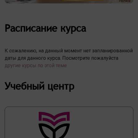
Расписание курса
К сожалению, на данный момент нет запланированной
даты для данного курса. Посмотрите пожалуйста
другие курсы по этой теме
Учебный центр