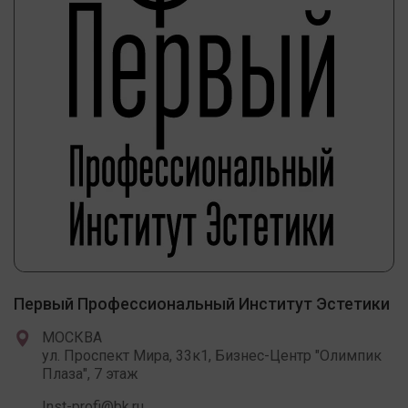
Первый Профессиональный Институт Эстетики
МОСКВА
ул. Проспект Мира, 33к1, Бизнес-Центр "Олимпик
Плаза", 7 этаж
Inst-profi@bk.ru