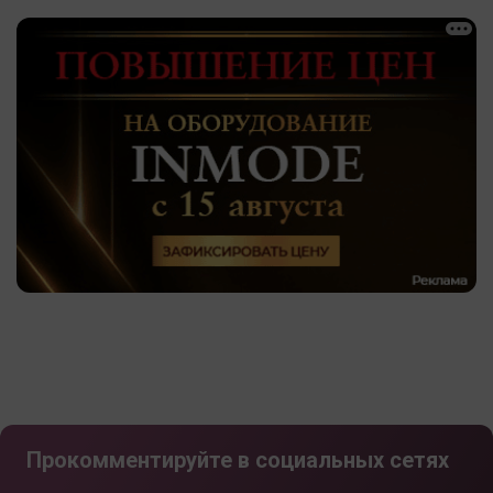
Прокомментируйте в социальных сетях