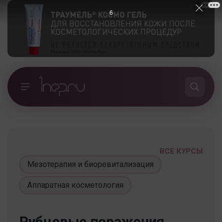
5
ВСЕ КУРСЫ
Мезотерапия и биоревитализация
Аппаратная косметология
Рубцовые поражения