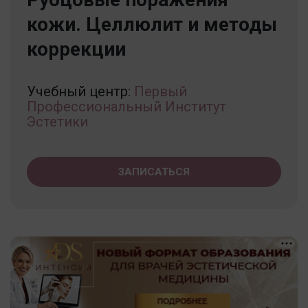
кожи. Целлюлит и методы
коррекции
Учебный центр:
Первый
Профессиональный Институт
Эстетики
ЗАПИСАТЬСЯ