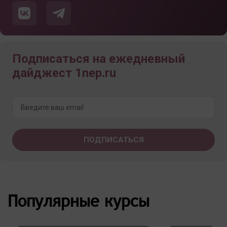
Подписаться на ежедневный
дайджест 1nep.ru
Популярные курсы