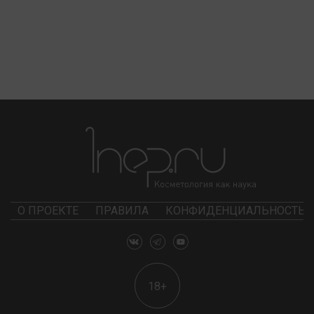
О ПРОЕКТЕ
ПРАВИЛА
КОНФИДЕНЦИАЛЬНОСТЬ
18+