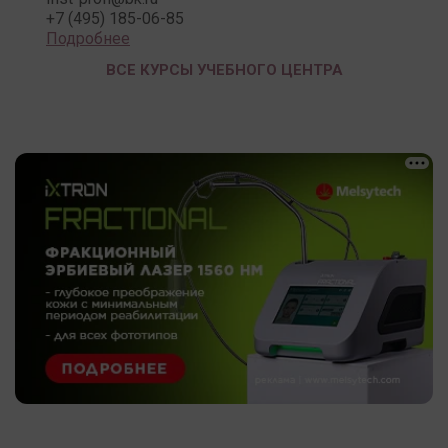
+7 (495) 185-06-85
Подробнее
ВСЕ КУРСЫ УЧЕБНОГО ЦЕНТРА