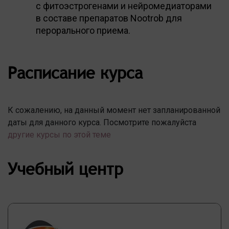
с фитоэстрогенами и нейромедиаторами
в составе препаратов Nootrob для
перорального приема.
Расписание курса
К сожалению, на данный момент нет запланированной
даты для данного курса. Посмотрите пожалуйста
другие курсы по этой теме
Учебный центр