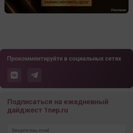
Прокомментируйте в социальных сетях
Подписаться на ежедневный
дайджест 1nep.ru