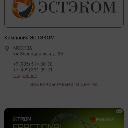
Компания ЭСТЭКОМ
МОСКВА
ул. Воронцовская, д. 20
+7 (905) 514-60-30
+7 (499) 391-99-71
Подробнее
ВСЕ КУРСЫ УЧЕБНОГО ЦЕНТРА