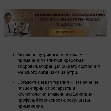
Активная нутрикосмецевтика –
применения напитков красоты и
здоровья, коррекция общего состояния
женского организма изнутри.
Органо-тканевая терапия — назначение
плацентарных препаратов в
косметологии, мишени воздействия,
профиль безопасности, результаты
применения.