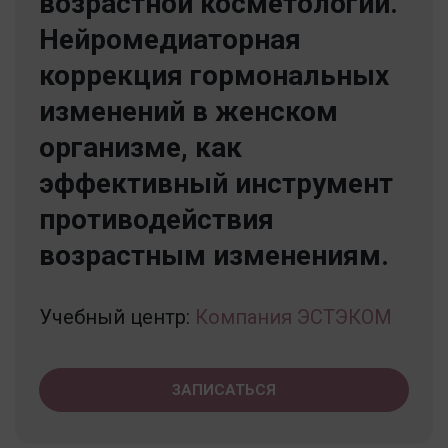
возрастной косметологии.
Нейромедиаторная
коррекция гормональных
изменений в женском
организме, как
эффективный инструмент
противодействия
возрастным изменениям.
Учебный центр:
Компания ЭСТЭКОМ
ЗАПИСАТЬСЯ