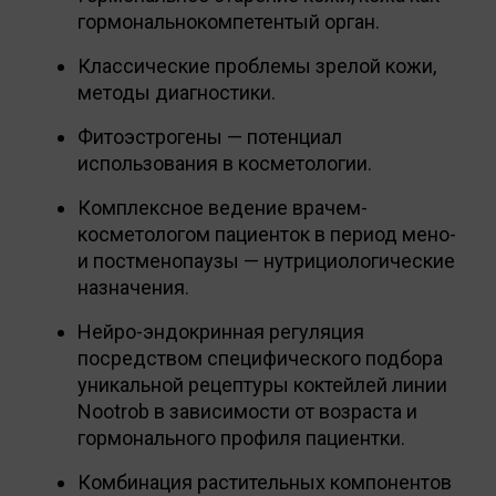
гормональнокомпетентый орган.
Классические проблемы зрелой кожи,
методы диагностики.
Фитоэстрогены — потенциал
использования в косметологии.
Комплексное ведение врачем-
косметологом пациенток в период мено-
и постменопаузы — нутрициологические
назначения.
Нейро-эндокринная регуляция
посредством специфического подбора
уникальной рецептуры коктейлей линии
Nootrob в зависимости от возраста и
гормонального профиля пациентки.
Комбинация растительных компонентов