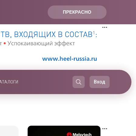
ПРЕКРАСНО
Вход
АТАЛОГИ