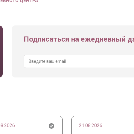
ЧЕБНОГО ЦЕНТРА
Подписаться на ежедневный да
08.2026
21.08.2026