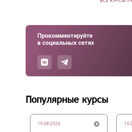
ВСЕ КУРСЫ У
Прокомментируйте
в социальных сетях
Популярные курсы
19.08.2026
14.