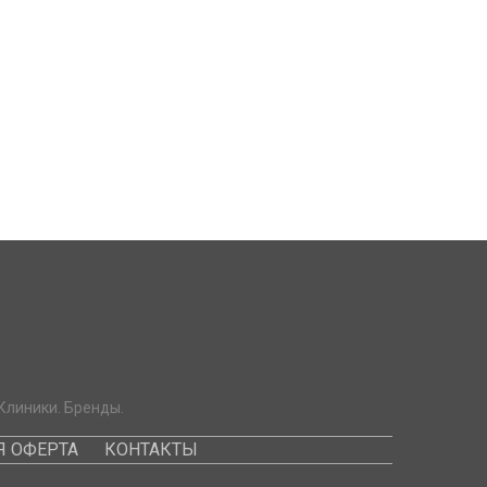
Клиники. Бренды.
 ОФЕРТА
КОНТАКТЫ