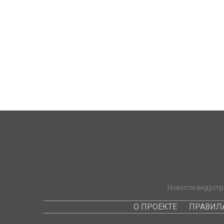
Новости индустр
О ПРОЕКТЕ
ПРАВИЛ