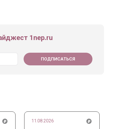
йджест 1nep.ru
11.08.2026