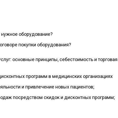
ь нужное оборудование?
договоре покупки оборудования?
слуг: основные принципы, себестоимость и торговая
дисконтных программ в медицинских организациях
яльности и привлечение новых пациентов;
одаж посредством скидок и дисконтных программ;