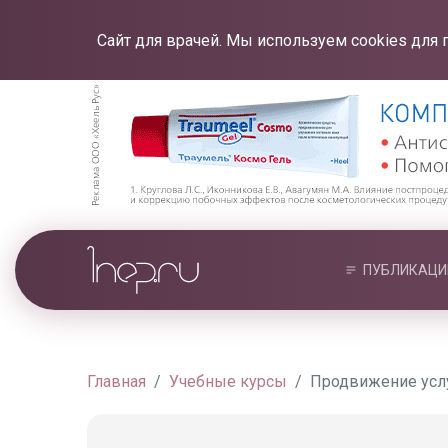
Сайт для врачей. Мы используем cookies для 
ПУБЛИКАЦИ
Главная
Учебные курсы
Продвижение услу