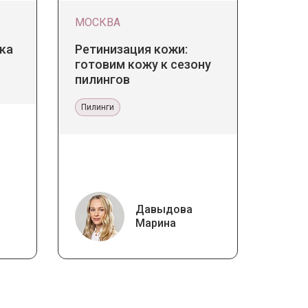
МОСКВА
ка
Ретинизация кожи:
готовим кожу к сезону
пилингов
Пилинги
Давыдова
Марина