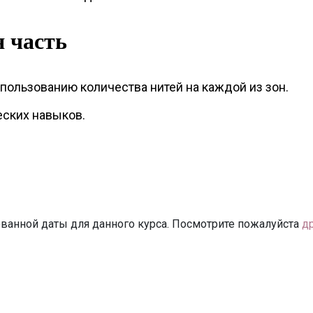
 часть
пользованию количества нитей на каждой из зон.
еских навыков.
ванной даты для данного курса. Посмотрите пожалуйста
д