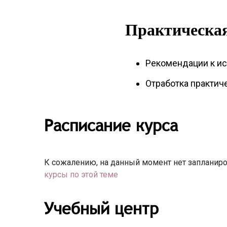
Практическая
Рекомендации к ис
Отработка практич
Расписание курса
К сожалению, на данный момент нет запланиро
курсы по этой теме
Учебный центр