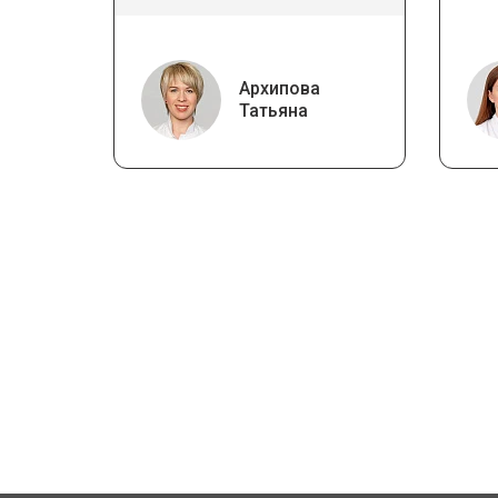
Архипова
Татьяна