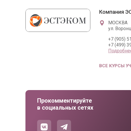
Компания 
МОСКВА
ул. Воронц
+7 (905) 5
+7 (499) 3
Подробне
ВСЕ КУРСЫ У
Прокомментируйте
в социальных сетях