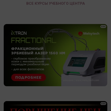
ВСЕ КУРСЫ УЧЕБНОГО ЦЕНТРА