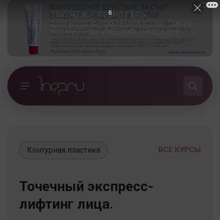
5
Контурная пластика
ВСЕ КУРСЫ
Точечный экспресс-
лифтинг лица.