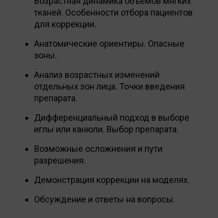
Возрастная динамика объёмов мягких
тканей. Особенности отбора пациентов
для коррекции.
Анатомические ориентиры. Опасные
зоны.
Анализ возрастных изменений
отдельных зон лица. Точки введения
препарата.
Дифференциальный подход в выборе
иглы или канюли. Выбор препарата.
Возможные осложнения и пути
разрешения.
Демонстрация коррекции на моделях.
Обсуждение и ответы на вопросы.