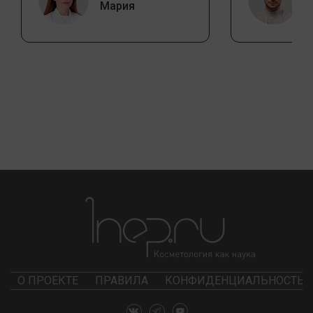
Мария
О ПРОЕКТЕ
ПРАВИЛА
КОНФИДЕНЦИАЛЬНОСТЬ