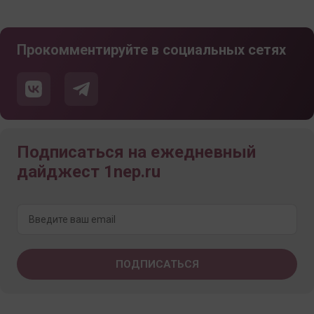
Прокомментируйте в социальных сетях
Подписаться на ежедневный
дайджест 1nep.ru