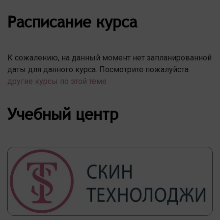
Расписание курса
К сожалению, на данный момент нет запланированной
даты для данного курса. Посмотрите пожалуйста
другие курсы по этой теме
Учебный центр