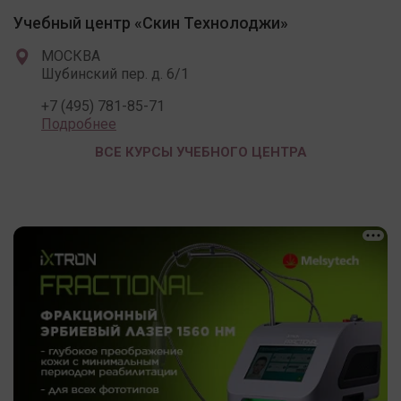
Учебный центр «Скин Технолоджи»
МОСКВА
Шубинский пер. д. 6/1
+7 (495) 781-85-71
Подробнее
ВСЕ КУРСЫ УЧЕБНОГО ЦЕНТРА