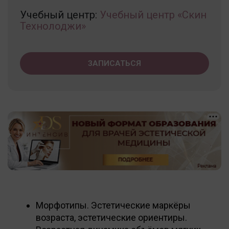
Учебный центр:
Учебный центр «Скин
Технолоджи»
ЗАПИСАТЬСЯ
Морфотипы. Эстетические маркёры
возраста, эстетические ориентиры.