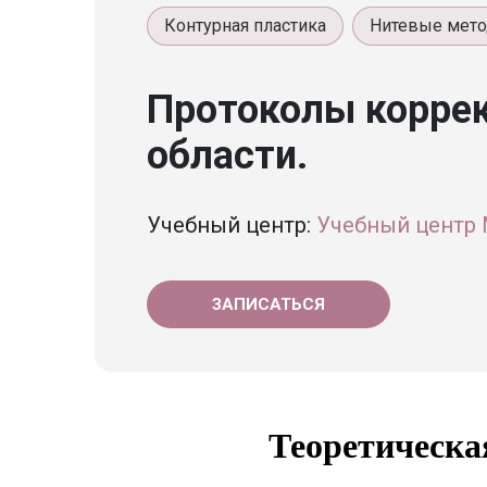
Контурная пластика
Нитевые мето
Протоколы корре
области.
Учебный центр:
Учебный центр 
ЗАПИСАТЬСЯ
Теоретическа