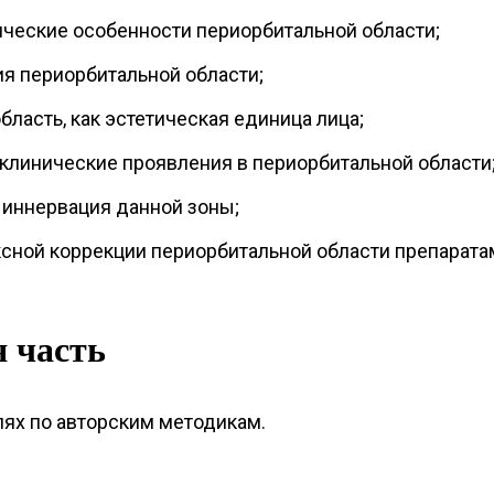
ческие особенности периорбитальной области;
я периорбитальной области;
ласть, как эстетическая единица лица;
 клинические проявления в периорбитальной области
иннервация данной зоны;
сной коррекции периорбитальной области препарата
 часть
ях по авторским методикам.