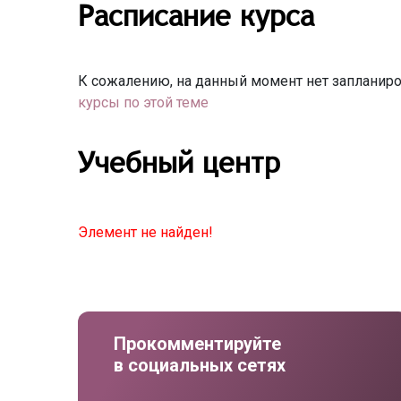
Расписание курса
К сожалению, на данный момент нет запланиро
курсы по этой теме
Учебный центр
Элемент не найден!
Прокомментируйте
в социальных сетях