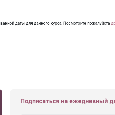
ванной даты для данного курса. Посмотрите пожалуйста
д
Подписаться на ежедневный да