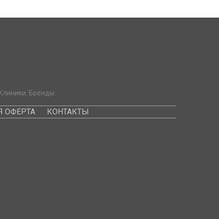
Клиники. Бренды.
 ОФЕРТА
КОНТАКТЫ