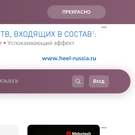
ПРЕКРАСНО
Вход
АТАЛОГИ