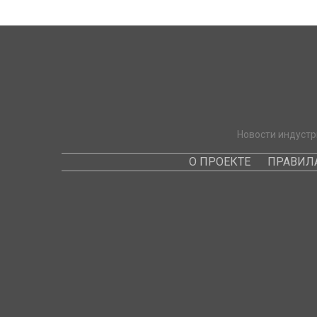
Новости индустр
О ПРОЕКТЕ
ПРАВИЛ