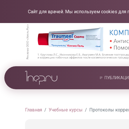
Сайт для врачей. Мы используем cookies для 
ПУБЛИКАЦИ
Главная
Учебные курсы
Протоколы коррек