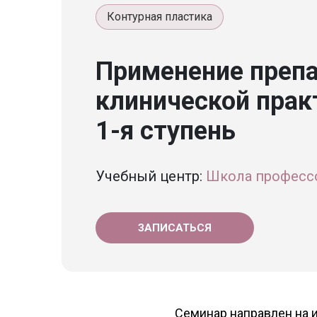
Контурная пластика
Применение препа
клинической прак
1-я ступень
Учебный центр:
Школа професс
ЗАПИСАТЬСЯ
Семинар направлен на 