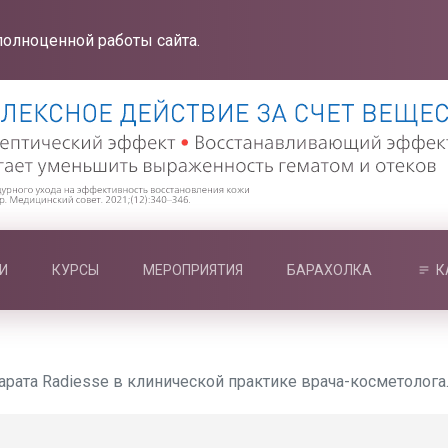
полноценной работы сайта.
И
КУРСЫ
МЕРОПРИЯТИЯ
БАРАХОЛКА
К
рата Radiesse в клинической практике врача-косметолога.