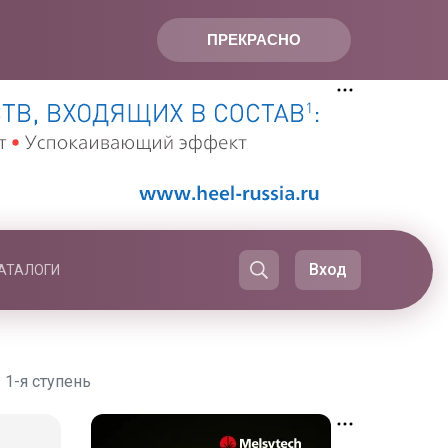
ПРЕКРАСНО
Вход
АТАЛОГИ
 1-я ступень