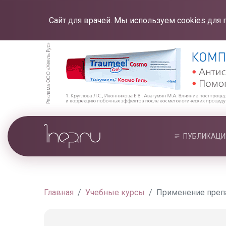
Сайт для врачей. Мы используем cookies для 
ПУБЛИКАЦИ
Главная
Учебные курсы
Применение препа