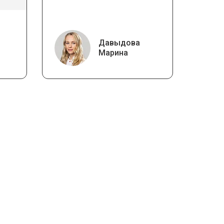
Давыдова
Марина