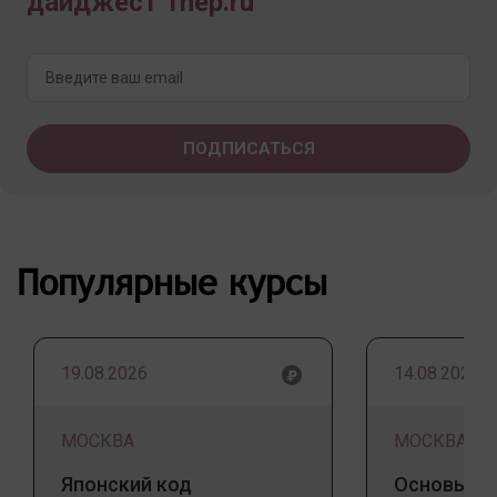
дайджест 1nep.ru
Популярные курсы
19.08.2026
14.08.2026
МОСКВА
МОСКВА
Японский код
Основы ба