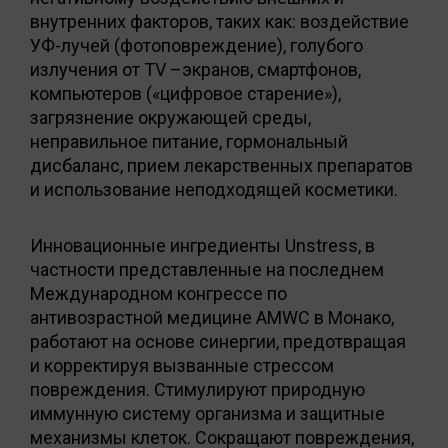
внутренних факторов, таких как: воздействие
УФ-лучей (фотоповреждение), голубого
излучения от TV –экранов, смартфонов,
компьютеров («цифровое старение»),
загрязнение окружающей среды,
неправильное питание, гормональный
дисбаланс, прием лекарственных препаратов
и использование неподходящей косметики.
Инновационные ингредиенты Unstress, в
частности представленные на последнем
Международном конгрессе по
антивозрастной медицине AMWC в Монако,
работают на основе синергии, предотвращая
и корректируя вызванные стрессом
повреждения. Стимулируют природную
иммунную систему организма и защитные
механизмы клеток. Сокращают повреждения,