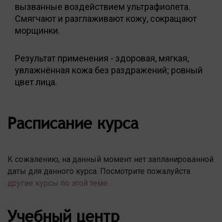
вызванные воздействием ультрафиолета.
Смягчают и разглаживают кожу, сокращают
морщинки.
Результат применения - здоровая, мягкая,
увлажнённая кожа без раздражений; ровный
цвет лица.
Расписание курса
К сожалению, на данный момент нет запланированной
даты для данного курса. Посмотрите пожалуйста
другие курсы по этой теме
Учебный центр