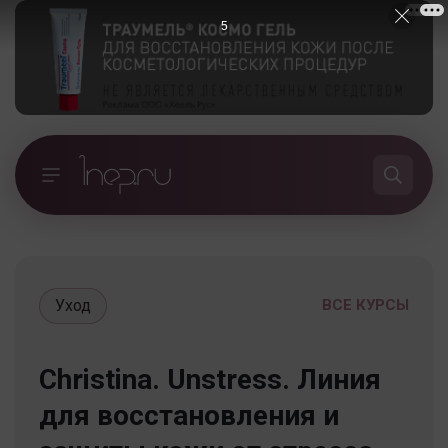
5
Уход
ВСЕ КУРСЫ
Christina. Unstress. Линия
для восстановления и