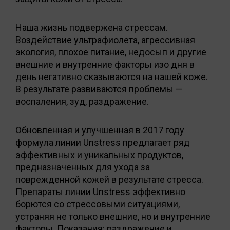
Наша жизнь подвержена стрессам.
Воздействие ультрафиолета, агрессивная
экология, плохое питание, недосып и другие
внешние и внутренние факторы изо дня в
день негативно сказываются на нашей коже.
В результате развиваются проблемы —
воспаления, зуд, раздражение.
Обновленная и улучшенная в 2017 году
формула линии Unstress предлагает ряд
эффективных и уникальных продуктов,
предназначенных для ухода за
поврежденной кожей в результате стресса.
Препараты линии Unstress эффективно
борются со стрессовыми ситуациями,
устраняя не только внешние, но и внутренние
факторы. Показания: раздражение и