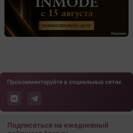
Прокомментируйте в социальных сетях
Подписаться на ежедневный