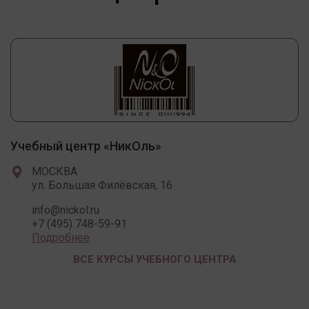
Учебный центр «НикОль»
МОСКВА
ул. Большая Филёвская, 16
info@nickol.ru
+7 (495) 748-59-91
Подробнее
ВСЕ КУРСЫ УЧЕБНОГО ЦЕНТРА