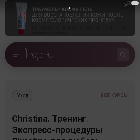
5
Уход
ВСЕ КУРСЫ
Christina. Тренинг.
Экспресс-процедуры