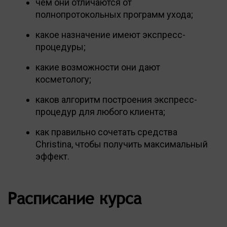
чем они отличаются от
полнопротокольных программ ухода;
какое назначение имеют экспресс-
процедуры;
какие возможности они дают
косметологу;
каков алгоритм построения экспресс-
процедур для любого клиента;
как правильно сочетать средства
Christina, чтобы получить максимальный
эффект.
Расписание курса