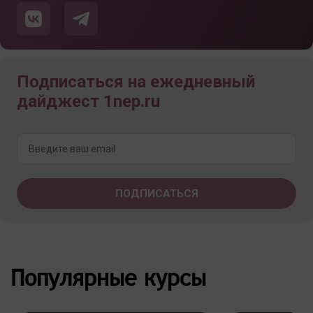
Подписаться на ежедневный
дайджест 1nep.ru
Популярные курсы