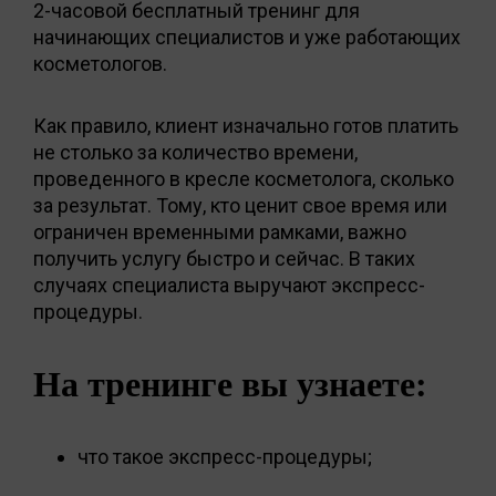
2-часовой бесплатный тренинг для
начинающих специалистов и уже работающих
косметологов.
Как правило, клиент изначально готов платить
не столько за количество времени,
проведенного в кресле косметолога, сколько
за результат. Тому, кто ценит свое время или
ограничен временными рамками, важно
получить услугу быстро и сейчас. В таких
случаях специалиста выручают экспресс-
процедуры.
На тренинге вы узнаете:
что такое экспресс-процедуры;