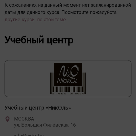
К сожалению, на данный момент нет запланированной
даты для данного курса. Посмотрите пожалуйста
другие курсы по этой теме
Учебный центр
Учебный центр «НикОль»
МОСКВА
ул. Большая Филёвская, 16
info@nickol.ru