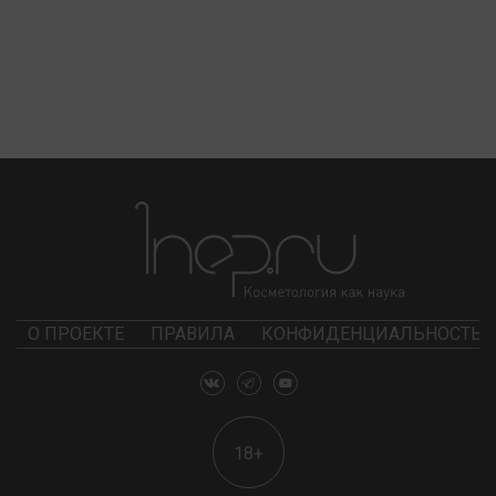
О ПРОЕКТЕ
ПРАВИЛА
КОНФИДЕНЦИАЛЬНОСТЬ
18+