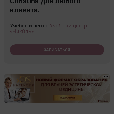
Christina для любого
клиента.
Учебный центр:
Учебный центр
«НикОль»
ЗАПИСАТЬСЯ