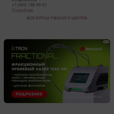
+7 (495) 748-59-91
Подробнее
ВСЕ КУРСЫ УЧЕБНОГО ЦЕНТРА