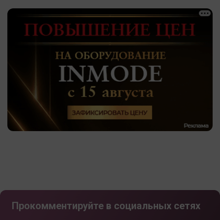
Прокомментируйте в социальных сетях