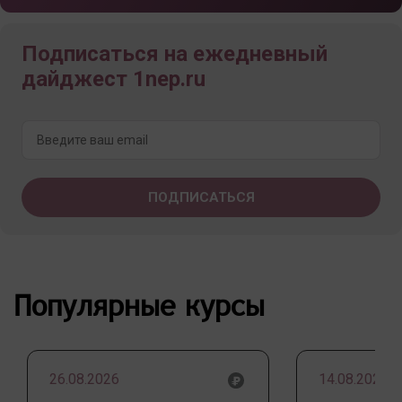
Подписаться на ежедневный
дайджест 1nep.ru
Популярные курсы
26.08.2026
14.08.2026