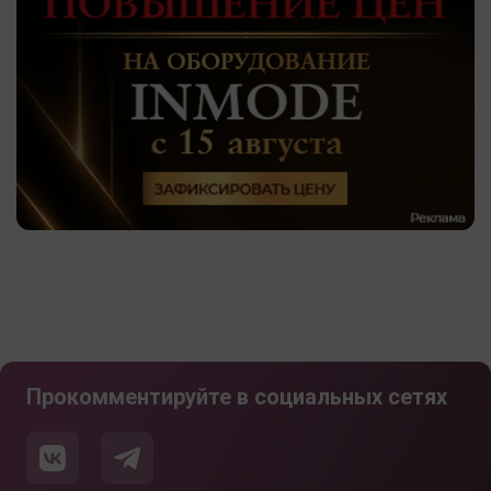
Прокомментируйте в социальных сетях