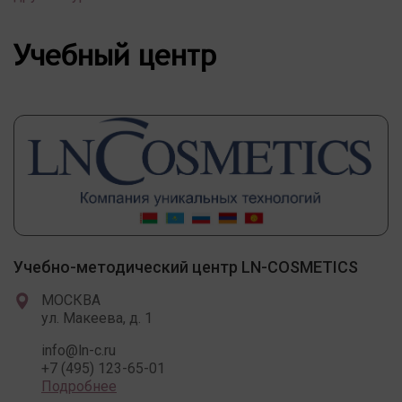
Учебный центр
Учебно-методический центр LN-COSMETICS
МОСКВА
ул. Макеева, д. 1
info@ln-c.ru
+7 (495) 123-65-01
Подробнее