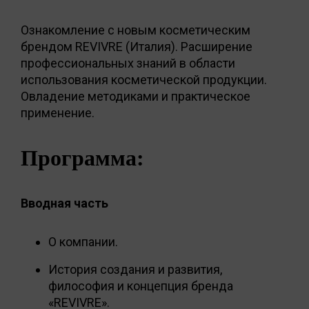
Ознакомление с новым косметическим
брендом REVIVRE (Италия). Расширение
профессиональных знаний в области
использования косметической продукции.
Овладение методиками и практическое
применение.
Программа:
Вводная часть
О компании.
История создания и развития,
философия и концепция бренда
«REVIVRE».