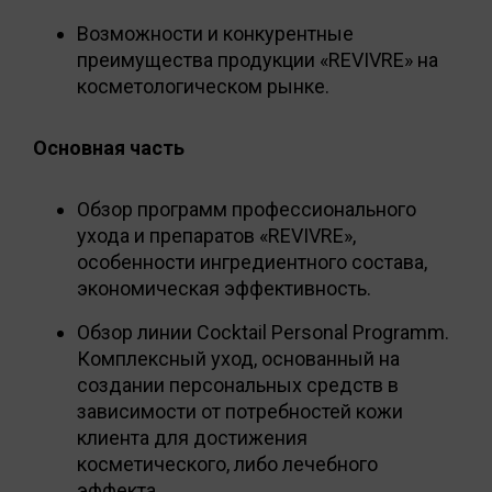
Возможности и конкурентные
преимущества продукции «REVIVRE» на
косметологическом рынке.
Основная часть
Обзор программ профессионального
ухода и препаратов «REVIVRE»,
особенности ингредиентного состава,
экономическая эффективность.
Обзор линии Cocktail Personal Programm.
Комплексный уход, основанный на
создании персональных средств в
зависимости от потребностей кожи
клиента для достижения
косметического, либо лечебного
эффекта.