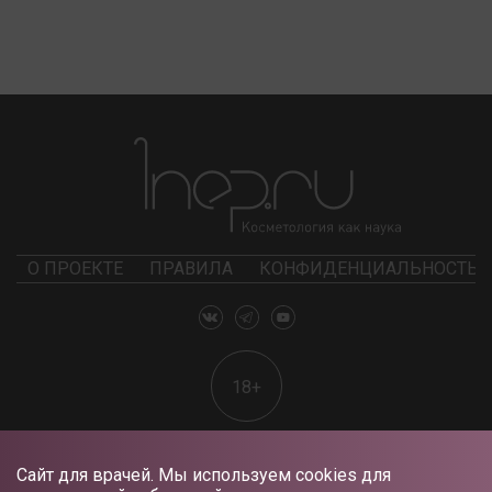
О ПРОЕКТЕ
ПРАВИЛА
КОНФИДЕНЦИАЛЬНОСТЬ
18+
Сайт для врачей. Мы используем cookies для