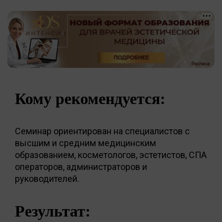
Кому рекомендуется:
Семинар ориентирован на специалистов с
высшим и средним медицинским
образованием, косметологов, эстетистов, СПА
операторов, администраторов и
руководителей.
Результат: