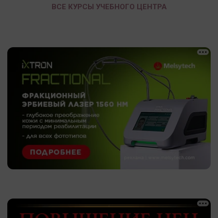
ВСЕ КУРСЫ УЧЕБНОГО ЦЕНТРА