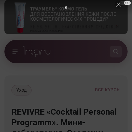
5
Уход
ВСЕ КУРСЫ
REVIVRE «Cocktail Personal
Programm». Мини-