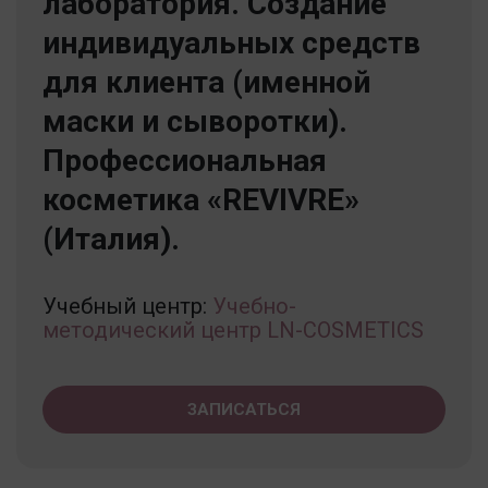
лаборатория. Создание
индивидуальных средств
для клиента (именной
маски и сыворотки).
Профессиональная
косметика «REVIVRE»
(Италия).
Учебный центр:
Учебно-
методический центр LN-COSMETICS
ЗАПИСАТЬСЯ