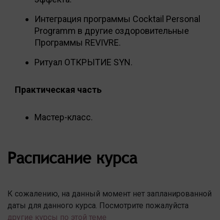
Интеграция программы Cocktail Personal
Programm в другие оздоровительные
Программы REVIVRE.
Ритуал ОТКРЫТИЕ SYN.
Практическая часть
Мастер-класс.
Расписание курса
К сожалению, на данный момент нет запланированной
даты для данного курса. Посмотрите пожалуйста
другие курсы по этой теме