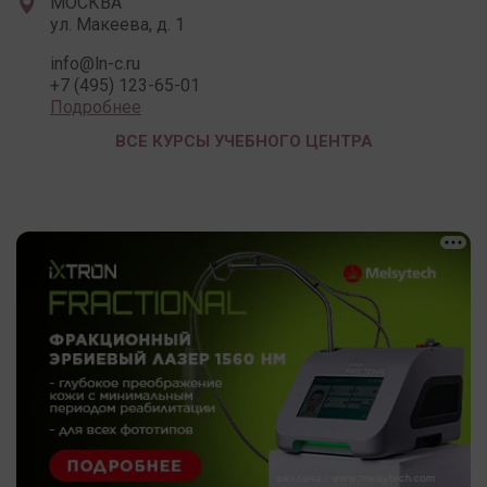
МОСКВА
ул. Макеева, д. 1
info@ln-c.ru
+7 (495) 123-65-01
Подробнее
ВСЕ КУРСЫ УЧЕБНОГО ЦЕНТРА