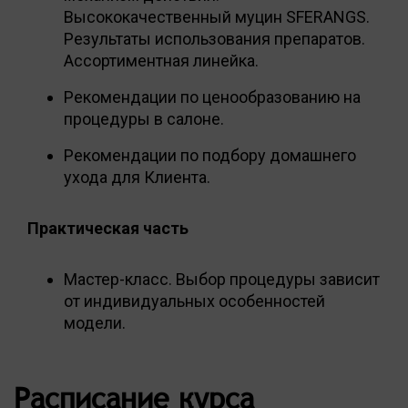
Высококачественный муцин SFERANGS.
Результаты использования препаратов.
Ассортиментная линейка.
Рекомендации по ценообразованию на
процедуры в салоне.
Рекомендации по подбору домашнего
ухода для Клиента.
Практическая часть
Мастер-класс. Выбор процедуры зависит
от индивидуальных особенностей
модели.
Расписание курса