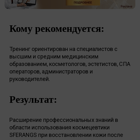
Кому рекомендуется:
Тренинг ориентирован на специалистов с
высшим и средним медицинским
образованием, косметологов, эстетистов, СПА
операторов, администраторов и
руководителей.
Результат:
Расширение профессиональных знаний в
области использования космецевтики
SFERANGS при восстановлении кожи после