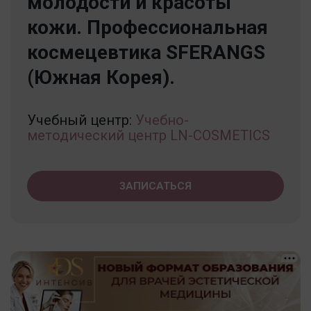
молодости и красоты
кожи. Профессиональная
космецевтика SFERANGS
(Южная Корея).
Учебный центр:
Учебно-
методический центр LN-COSMETICS
ЗАПИСАТЬСЯ