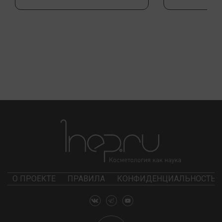
О ПРОЕКТЕ
ПРАВИЛА
КОНФИДЕНЦИАЛЬНОСТЬ