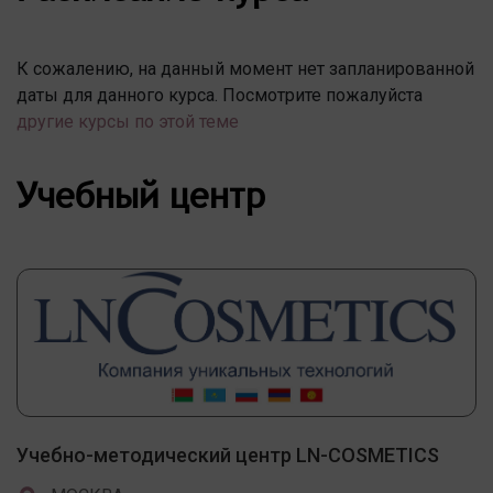
К сожалению, на данный момент нет запланированной
даты для данного курса. Посмотрите пожалуйста
другие курсы по этой теме
Учебный центр
Учебно-методический центр LN-COSMETICS