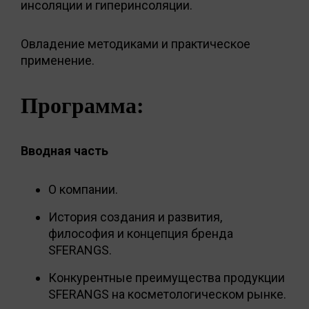
инсоляции и гиперинсоляции.
Овладение методиками и практическое
применение.
Программа:
Вводная часть
О компании.
История создания и развития,
философия и концепция бренда
SFERANGS.
Конкурентные преимущества продукции
SFERANGS на косметологическом рынке.