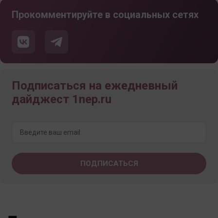
Прокомментируйте в социальных сетях
Подписаться на ежедневный
дайджест 1nep.ru