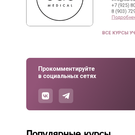
+7 (925) 8
8 (903) 72
Подробне
ВСЕ КУРСЫ У
Прокомментируйте
в социальных сетях
Популярные курсы