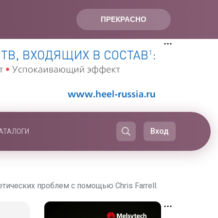
ПРЕКРАСНО
Вход
АТАЛОГИ
ческих проблем с помощью Chris Farrell.