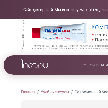
Сайт для врачей. Мы используем cookies для 
ПУБЛИКАЦИ
Главная
Учебные курсы
Современный биом