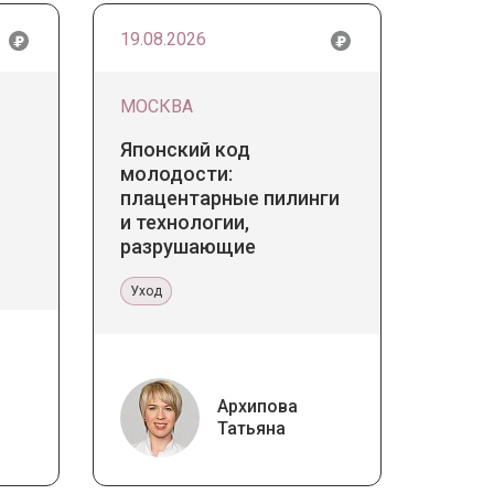
19.08.2026
МОСКВА
Японский код
молодости:
плацентарные пилинги
и технологии,
разрушающие
стереотипы
Уход
Архипова
Татьяна