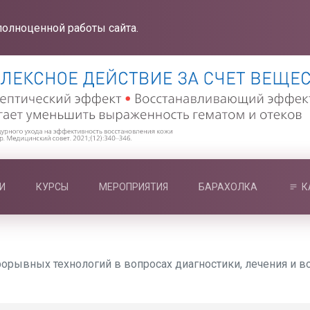
полноценной работы сайта.
И
КУРСЫ
МЕРОПРИЯТИЯ
БАРАХОЛКА
К
орывных технологий в вопросах диагностики, лечения и в