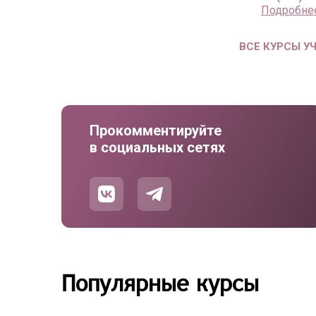
Подробне
ВСЕ КУРСЫ У
Прокомментируйте
в социальных сетях
Популярные курсы