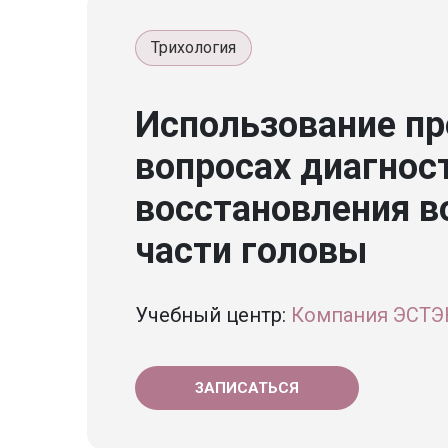
Трихология
Использование пр
вопросах диагност
восстановления в
части головы
Учебный центр:
Компания ЭСТ
ЗАПИСАТЬСЯ