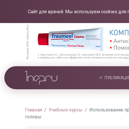
Сайт для врачей. Мы используем cookies для 
ПУБЛИКАЦИ
Главная
Учебные курсы
Использование пр
головы