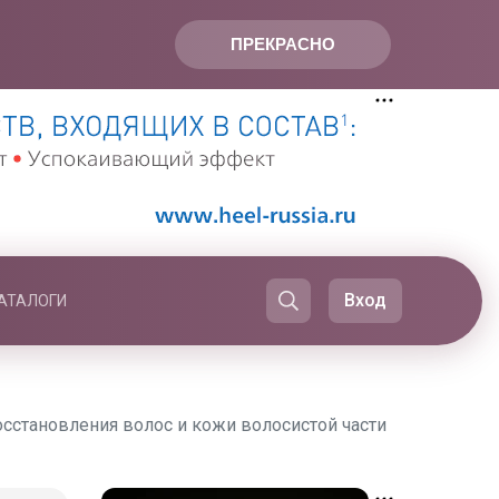
ПРЕКРАСНО
Вход
АТАЛОГИ
осстановления волос и кожи волосистой части