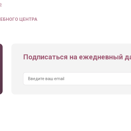
е
ЧЕБНОГО ЦЕНТРА
Подписаться на ежедневный да