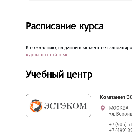
Расписание курса
К сожалению, на данный момент нет запланиро
курсы по этой теме
Учебный центр
Компания 
МОСКВА
ул. Воронц
+7 (905) 5
+7 (499) 3