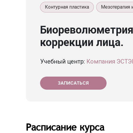
Контурная пластика
Мезотерапия 
Биореволюметрия
коррекции лица.
Учебный центр:
Компания ЭСТ
ЗАПИСАТЬСЯ
Расписание курса