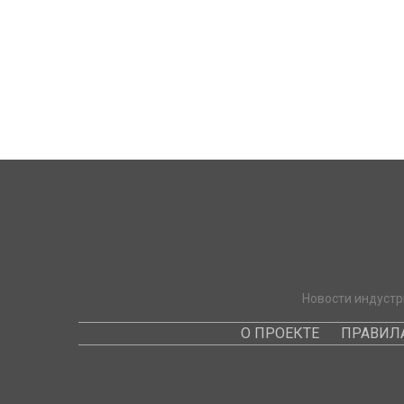
Новости индустр
О ПРОЕКТЕ
ПРАВИЛ