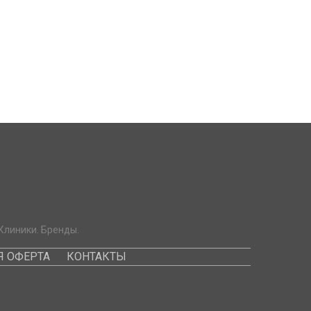
Клиники. Бренды.
 ОФЕРТА
КОНТАКТЫ