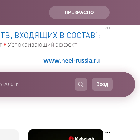
ПРЕКРАСНО
Вход
АТАЛОГИ