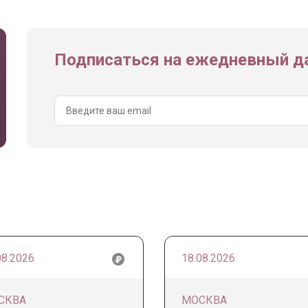
Подписаться на ежедневный да
08.2026
18.08.2026
СКВА
МОСКВА