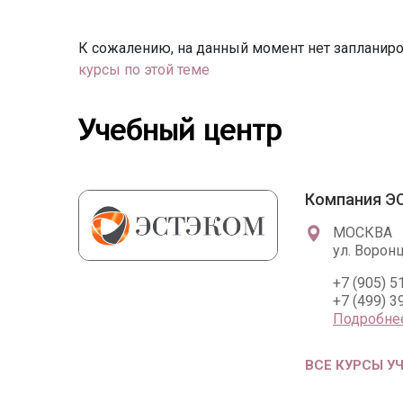
К сожалению, на данный момент нет запланиро
курсы по этой теме
Учебный центр
Компания 
МОСКВА
ул. Воронц
+7 (905) 5
+7 (499) 3
Подробне
ВСЕ КУРСЫ У