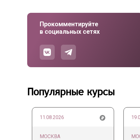
Прокомментируйте
в социальных сетях
Популярные курсы
11.08.2026
19.
МОСКВА
МО