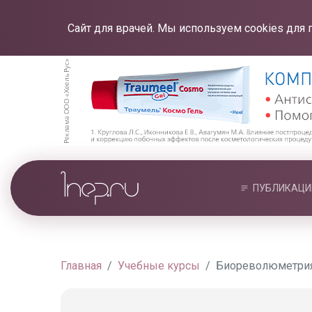
Сайт для врачей. Мы используем cookies для 
ПУБЛИКАЦИ
Главная
Учебные курсы
Биореволюметрия 