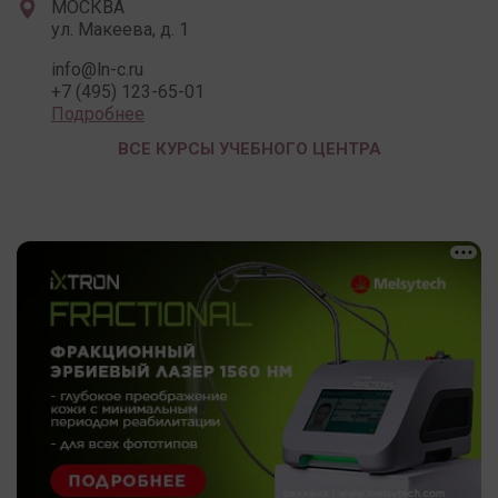
МОСКВА
ул. Макеева, д. 1
info@ln-c.ru
+7 (495) 123-65-01
Подробнее
ВСЕ КУРСЫ УЧЕБНОГО ЦЕНТРА