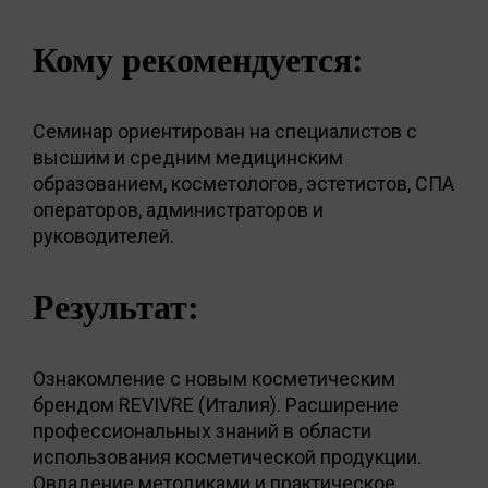
Кому рекомендуется:
Семинар ориентирован на специалистов с
высшим и средним медицинским
образованием, косметологов, эстетистов, СПА
операторов, администраторов и
руководителей.
Результат:
Ознакомление с новым косметическим
брендом REVIVRE (Италия). Расширение
профессиональных знаний в области
использования косметической продукции.
Овладение методиками и практическое