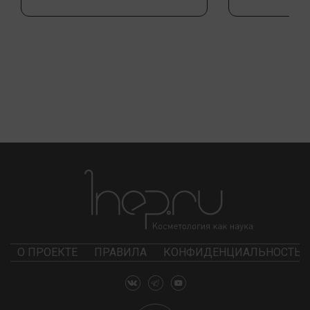
О ПРОЕКТЕ
ПРАВИЛА
КОНФИДЕНЦИАЛЬНОСТЬ