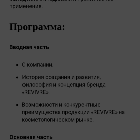
применение.
Программа:
Вводная часть
О компании.
История создания и развития,
философия и концепция бренда
«REVIVRE».
Возможности и конкурентные
преимущества продукции «REVIVRE» на
косметологическом рынке.
Основная часть