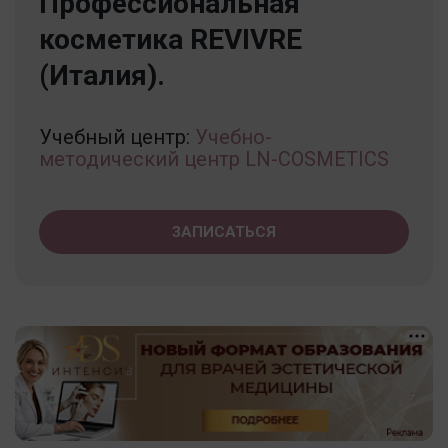
Профессиональная
косметика REVIVRE
(Италия).
Учебный центр:
Учебно-
методический центр LN-COSMETICS
ЗАПИСАТЬСЯ