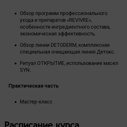
Обзор программ профессионального
ухода и препаратов «REVIVRE»,
особенности ингредиентного состава,
экономическая эффективность.
Обзор линии DETODERM, комплексная
специальная очищающая линия Детокс.
Ритуал ОТКРЫТИЕ, использование масел
SYN.
Практическая часть
Мастер-класс
Расписание курса