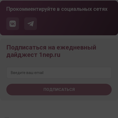
Прокомментируйте в социальных сетях
Подписаться на ежедневный
дайджест 1nep.ru