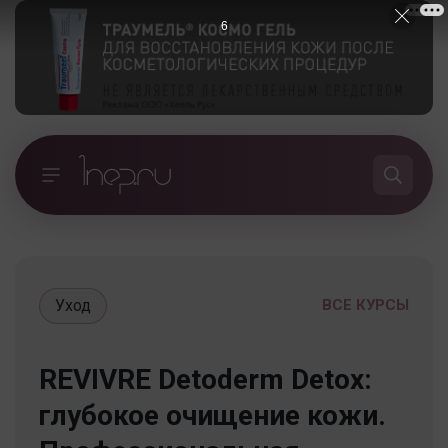
5
Уход
ВСЕ КУРСЫ
REVIVRE Detoderm Detox:
глубокое очищение кожи.