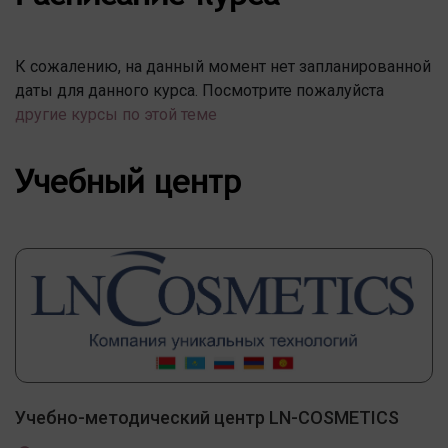
К сожалению, на данный момент нет запланированной
даты для данного курса. Посмотрите пожалуйста
другие курсы по этой теме
Учебный центр
Учебно-методический центр LN-COSMETICS