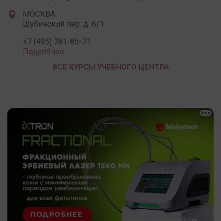
МОСКВА
Шубинский пер. д. 6/1
+7 (495) 781-85-71
Подробнее
ВСЕ КУРСЫ УЧЕБНОГО ЦЕНТРА