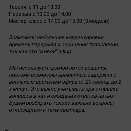
Теория: с 11 до 13.00
Перерыв с 13.00 до 14.00
Мастер-класс с 14.00 до 15.00 (3 модели)
Возможны небольшие корректировки
времени перерыва и окончания трансляции,
так как это "живой" эфир.
Мы используем прямой поток вещания,
поэтому возможны временные задержки с
реальным временем эфира от 20 cекунд до 2-
х минут. Это важно учитывать при отправке
вопросов в чат и ожидания ответов на них.
Будем разбирать только важные вопросы,
относящиеся к теме семинара.