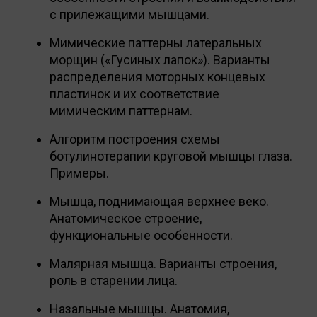
с прилежащими мышцами.
Мимические паттерны латеральных
морщин («Гусиных лапок»). Варианты
распределения моторных концевых
пластинок и их соответствие
мимическим паттернам.
Алгоритм построения схемы
ботулинотерапии круговой мышцы глаза.
Примеры.
Мышца, поднимающая верхнее веко.
Анатомическое строение,
функциональные особенности.
Малярная мышца. Варианты строения,
роль в старении лица.
Назальные мышцы. Анатомия,