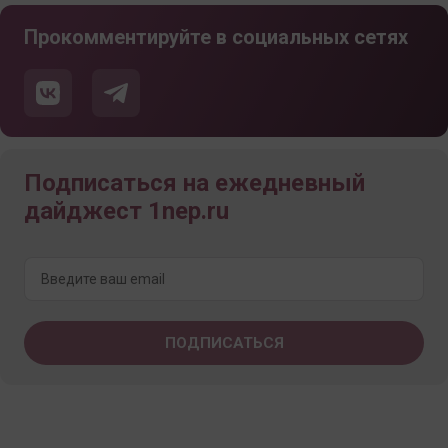
Прокомментируйте в социальных сетях
Подписаться на ежедневный
дайджест 1nep.ru