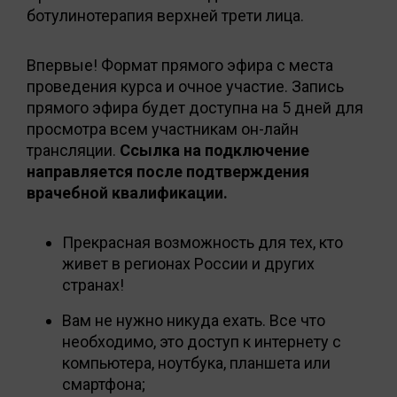
ботулинотерапия верхней трети лица.
Впервые! Формат прямого эфира с места
проведения курса и очное участие. Запись
прямого эфира будет доступна на 5 дней для
просмотра всем участникам он-лайн
трансляции.
Ссылка на подключение
направляется после подтверждения
врачебной квалификации.
Прекрасная возможность для тех, кто
живет в регионах России и других
странах!
Вам не нужно никуда ехать. Все что
необходимо, это доступ к интернету с
компьютера, ноутбука, планшета или
смартфона;