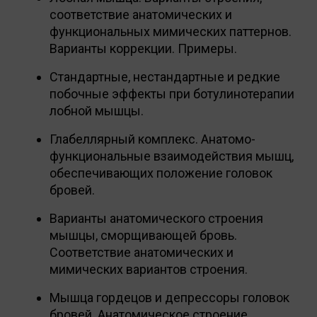
соответствие анатомических и
функциональных мимических паттернов.
Варианты коррекции. Примеры.
Стандартные, нестандартные и редкие
побочные эффекты при ботулинотерапии
лобной мышцы.
Глабеллярный комплекс. Анатомо-
функциональные взаимодействия мышц,
обеспечивающих положение головок
бровей.
Варианты анатомического строения
мышцы, сморщивающей бровь.
Соответствие анатомических и
мимических вариантов строения.
Мышца гордецов и депрессоры головок
бровей. Анатомическое строение,