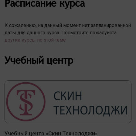
Расписание курса
К сожалению, на данный момент нет запланированной
даты для данного курса. Посмотрите пожалуйста
другие курсы по этой теме
Учебный центр
Учебный центр «Скин Технолоджи»