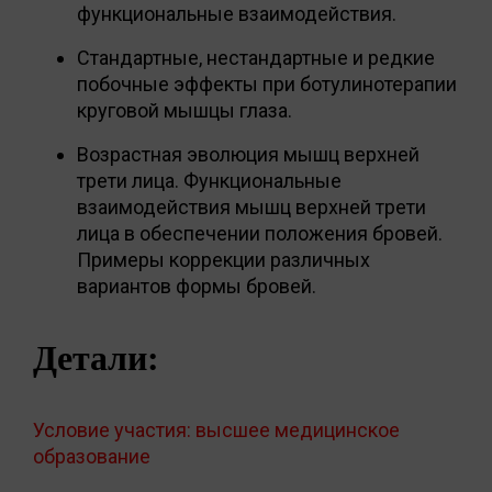
функциональные взаимодействия.
Стандартные, нестандартные и редкие
побочные эффекты при ботулинотерапии
круговой мышцы глаза.
Возрастная эволюция мышц верхней
трети лица. Функциональные
взаимодействия мышц верхней трети
лица в обеспечении положения бровей.
Примеры коррекции различных
вариантов формы бровей.
Детали:
Условие участия: высшее медицинское
образование