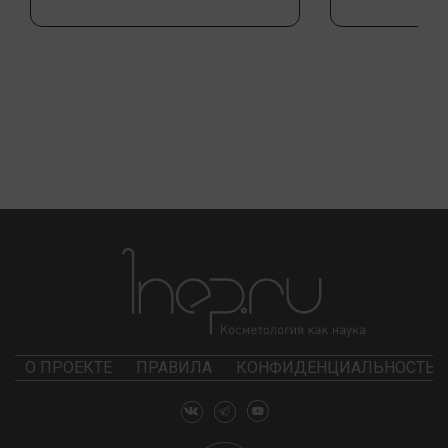
О ПРОЕКТЕ
ПРАВИЛА
КОНФИДЕНЦИАЛЬНОСТЬ