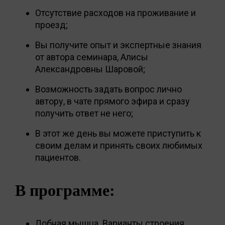
Отсутствие расходов на проживание и
проезд;
Вы получите опыт и экспертные знания
от автора семинара, Алисы
Александровны Шаровой;
Возможность задать вопрос лично
автору, в чате прямого эфира и сразу
получить ответ не него;
В этот же день вы можете приступить к
своим делам и принять своих любимых
пациентов.
В программе:
Лобная мышца. Варианты строения,