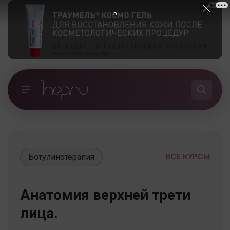
5
Ботулинотерапия
ВСЕ КУРСЫ
Анатомия верхней трети
лица.