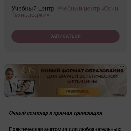
Учебный центр:
Учебный центр «Скин
Технолоджи»
ЗАПИСАТЬСЯ
Очный семинар и прямая трансляция
Практическая анатомия для любознательных: