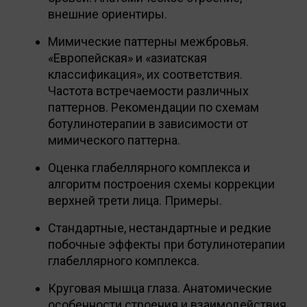
внешние ориентиры.
Мимические паттерны межбровья.
«Европейская» и «азиатская
классификация», их соответствия.
Частота встречаемости различных
паттернов. Рекомендации по схемам
ботулинотерапии в зависимости от
мимического паттерна.
Оценка глабеллярного комплекса и
алгоритм построения схемы коррекции
верхней трети лица. Примеры.
Стандартные, нестандартные и редкие
побочные эффекты при ботулинотерапии
глабеллярного комплекса.
Круговая мышца глаза. Анатомические
особенности строения и взаимодействия