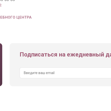
е
ЧЕБНОГО ЦЕНТРА
Подписаться на ежедневный да