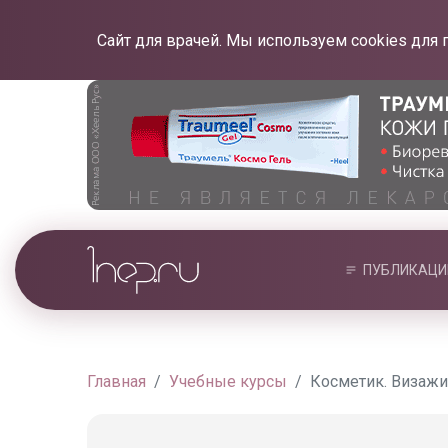
Сайт для врачей. Мы используем cookies для 
ПУБЛИКАЦИ
Главная
Учебные курсы
Косметик. Визажи