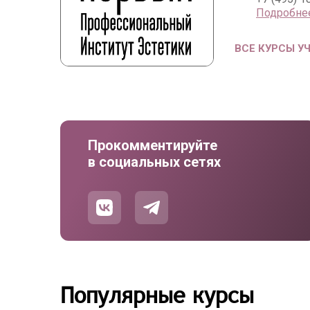
Подробне
ВСЕ КУРСЫ У
Прокомментируйте
в социальных сетях
Популярные курсы