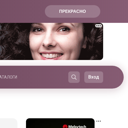
ПРЕКРАСНО
Вход
АТАЛОГИ