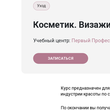
Уход
Косметик. Визажи
Учебный центр:
Первый Профес
ЗАПИСАТЬСЯ
Курс предназначен для
индустрии красоты по 
По окончании вы получ