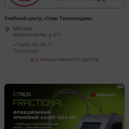
Учебный центр «Скин Технолоджи»
МОСКВА
Шубинский пер. д. 6/1
+7 (495) 781-85-71
Подробнее
ВСЕ КУРСЫ УЧЕБНОГО ЦЕНТРА