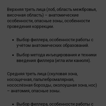
Верхняя треть лица (лоб, область межбровья,
височная область) – анатомические
особенности, опасные зоны, особенности
проведения коррекции.
Выбор филлера, особенности работы с
учётом анатомических образований.
Выбор метода инъецирования и техники
введения филлера (игла или канюля).
Средняя треть лица (скуловая зона,
носощечная, пальпебромалярная,
носослёзная борозды, околоушная зона, нос)
– анатомия, опасные зоны.
Выбор филлера, особенности работы с