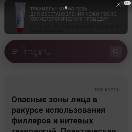
5
ВСЕ КУРСЫ
Опасные зоны лица в
ракурсе использования
филлеров и нитевых
технологий. Практическая