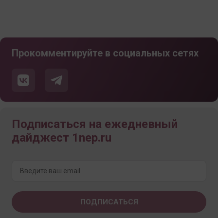
Прокомментируйте в социальных сетях
Подписаться на ежедневный
дайджест 1nep.ru