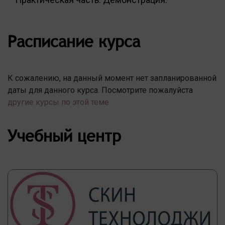
Расписание курса
К сожалению, на данный момент нет запланированной
даты для данного курса. Посмотрите пожалуйста
другие курсы по этой теме
Учебный центр