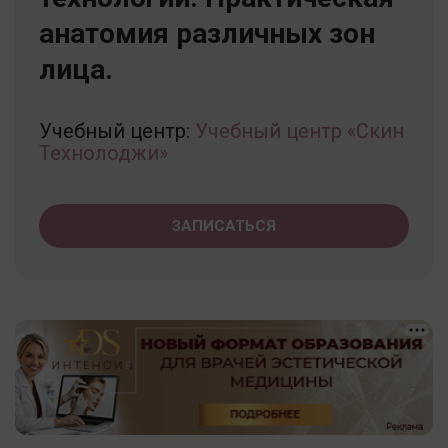
анатомия различных зон
лица.
Учебный центр:
Учебный центр «Скин
Технолоджи»
ЗАПИСАТЬСЯ