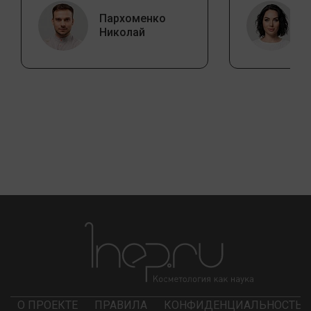
Пархоменко
Николай
О ПРОЕКТЕ
ПРАВИЛА
КОНФИДЕНЦИАЛЬНОСТЬ