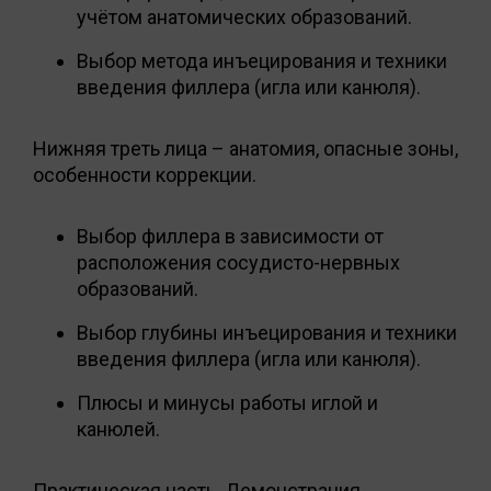
учётом анатомических образований.
Выбор метода инъецирования и техники
введения филлера (игла или канюля).
Нижняя треть лица – анатомия, опасные зоны,
особенности коррекции.
Выбор филлера в зависимости от
расположения сосудисто-нервных
образований.
Выбор глубины инъецирования и техники
введения филлера (игла или канюля).
Плюсы и минусы работы иглой и
канюлей.
Практическая часть. Демонстрация.