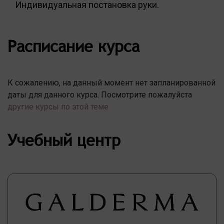
Индивидуальная постановка руки.
Расписание курса
К сожалению, на данный момент нет запланированной
даты для данного курса. Посмотрите пожалуйста
другие курсы по этой теме
Учебный центр