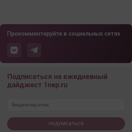
Прокомментируйте в социальных сетях
Подписаться на ежедневный
дайджест 1nep.ru