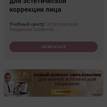
для эстетической
коррекции лица
Учебный центр:
Эстетическая
Академия Galderma
ЗАПИСАТЬСЯ