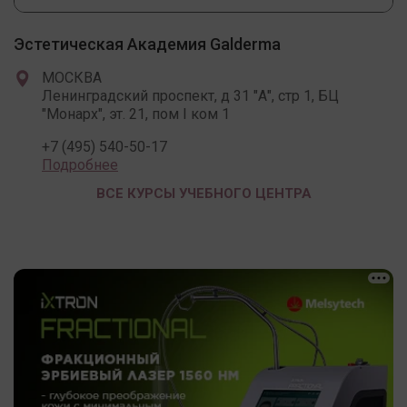
Эстетическая Академия Galderma
МОСКВА
Ленинградский проспект, д 31 "А", стр 1, БЦ
"Монарх", эт. 21, пом I ком 1
+7 (495) 540-50-17
Подробнее
ВСЕ КУРСЫ УЧЕБНОГО ЦЕНТРА