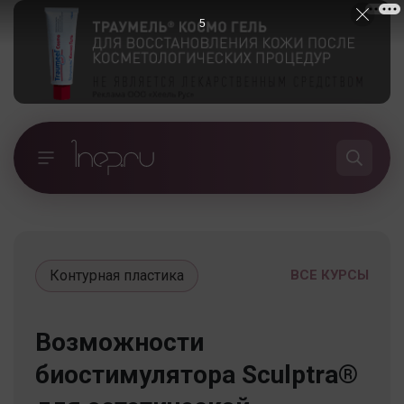
5
Контурная пластика
ВСЕ КУРСЫ
Возможности
биостимулятора Sculptra®