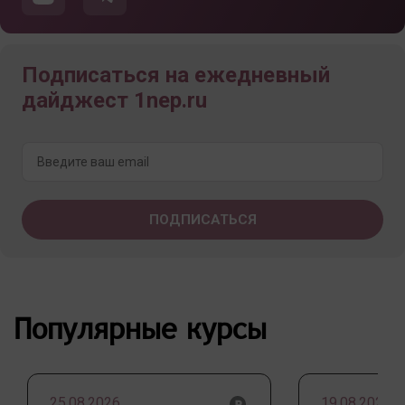
Подписаться на ежедневный
дайджест 1nep.ru
Популярные курсы
25.08.2026
19.08.2026