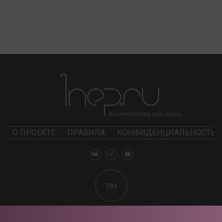
О ПРОЕКТЕ
ПРАВИЛА
КОНФИДЕНЦИАЛЬНОСТЬ
18+