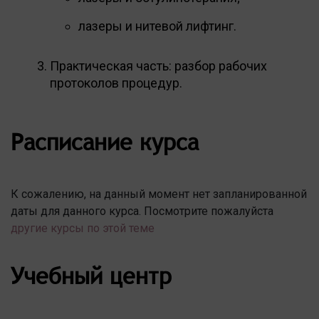
лазеры и нитевой лифтинг.
Практическая часть: разбор рабочих
протоколов процедур.
Расписание курса
К сожалению, на данный момент нет запланированной
даты для данного курса. Посмотрите пожалуйста
другие курсы по этой теме
Учебный центр