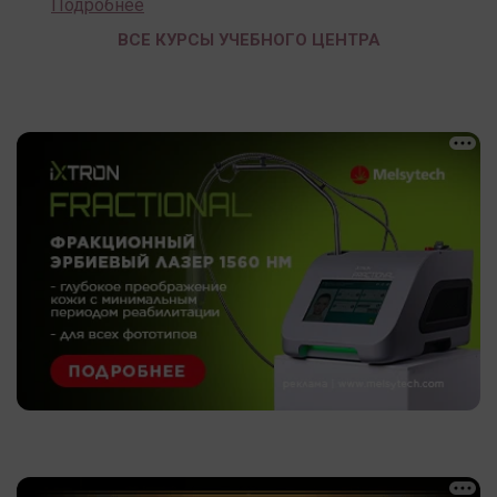
Подробнее
ВСЕ КУРСЫ УЧЕБНОГО ЦЕНТРА