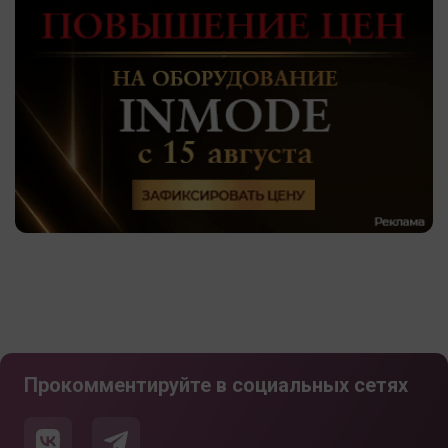
Прокомментируйте в социальных сетях