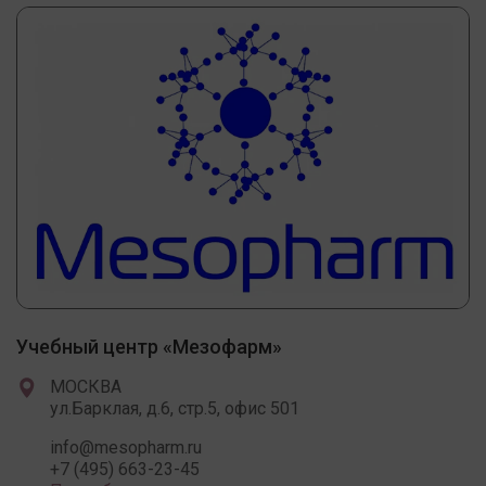
Учебный центр «Мезофарм»
МОСКВА
ул.Барклая, д.6, стр.5, офис 501
info@mesopharm.ru
+7 (495) 663-23-45