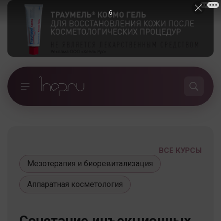
5
ВСЕ КУРСЫ
Мезотерапия и биоревитализация
Аппаратная косметология
Сочетание инъекционных