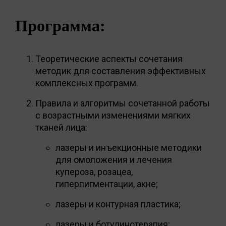
Программа:
Теоретические аспекты сочетания
методик для составления эффективных
комплексных программ.
Правила и алгоритмы сочетанной работы
с возрастными изменениями мягких
тканей лица:
лазеры и инъекционные методики
для омоложения и лечения
купероза, розацеа,
гиперпигментации, акне;
лазеры и контурная пластика;
лазеры и ботулинотерапия;