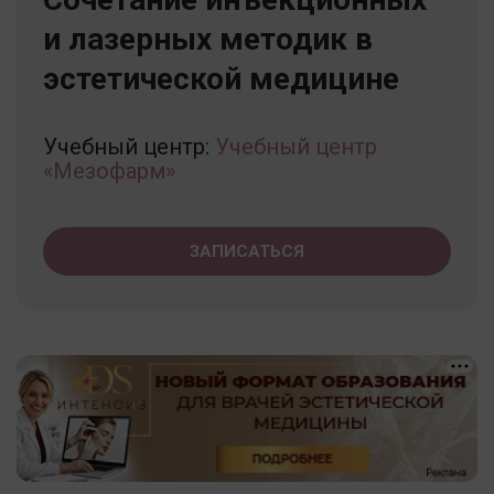
и лазерных методик в
эстетической медицине
Учебный центр:
Учебный центр
«Мезофарм»
ЗАПИСАТЬСЯ