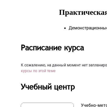
Практическая
Демонстрационные 
Расписание курса
К сожалению, на данный момент нет запланиро
курсы по этой теме
Учебный центр
Учебно-мет