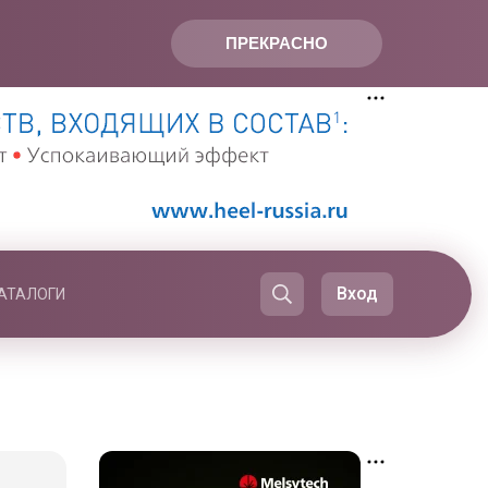
ПРЕКРАСНО
Вход
АТАЛОГИ