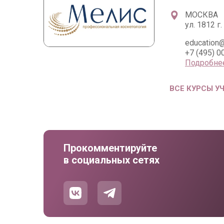
МОСКВА
ул. 1812 г. 
education@
+7 (495) 0
Подробне
ВСЕ КУРСЫ У
Прокомментируйте
в социальных сетях