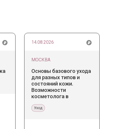
14.08.2026
МОСКВА
ка
Основы базового ухода
для разных типов и
состояний кожи.
Возможности
косметолога в
кабинете и дома
Уход