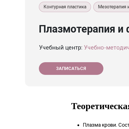
Контурная пластика
Мезотерапия 
Плазмотерапия и 
Учебный центр:
Учебно-методи
ЗАПИСАТЬСЯ
Теоретическа
Плазма крови. Сост