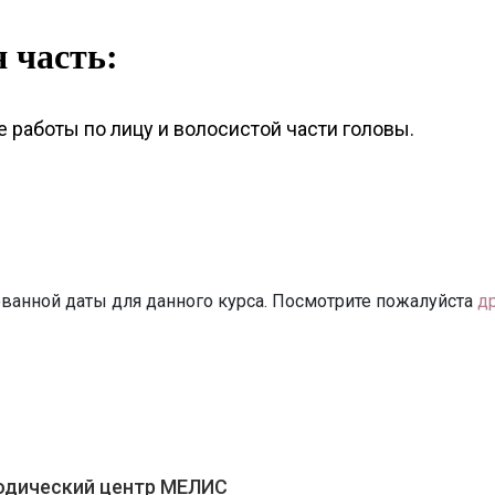
 часть:
работы по лицу и волосистой части головы.
ванной даты для данного курса. Посмотрите пожалуйста
д
одический центр МЕЛИС