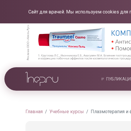
Сайт для врачей. Мы используем cookies для 
ПУБЛИКАЦИ
Главная
Учебные курсы
Плазмотерапия и 