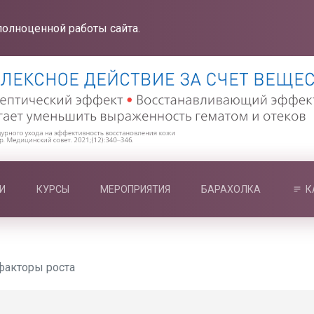
полноценной работы сайта.
И
КУРСЫ
МЕРОПРИЯТИЯ
БАРАХОЛКА
К
факторы роста