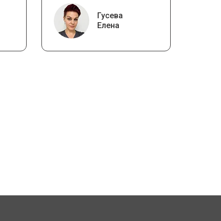
Гусева
Елена