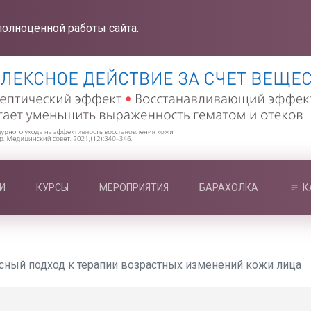
полноценной работы сайта.
И
КУРСЫ
МЕРОПРИЯТИЯ
БАРАХОЛКА
К
сный подход к терапии возрастных изменений кожи лица