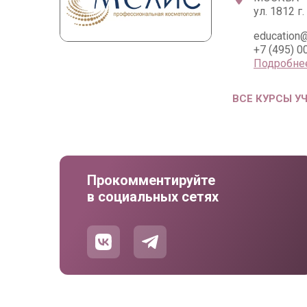
ул. 1812 г. 
education@
+7 (495) 0
Подробне
ВСЕ КУРСЫ У
Прокомментируйте
в социальных сетях