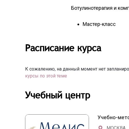
Ботулинотерапия и ком
Мастер-класс
Расписание курса
К сожалению, на данный момент нет запланиро
курсы по этой теме
Учебный центр
Учебно-мет
МОСКВА