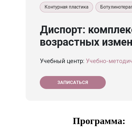
Контурная пластика
Ботулинотера
Диспорт: комплек
возрастных измен
Учебный центр:
Учебно-методи
ЗАПИСАТЬСЯ
Программа: