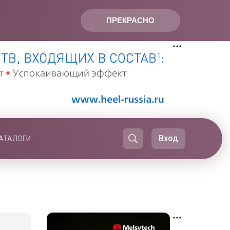
ПРЕКРАСНО
Вход
АТАЛОГИ