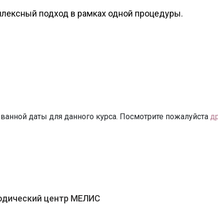
плексный подход в рамках одной процедуры.
ванной даты для данного курса. Посмотрите пожалуйста
д
одический центр МЕЛИС