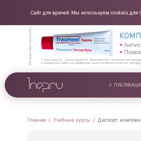
Сайт для врачей. Мы используем cookies для 
ПУБЛИКАЦИ
Главная
Учебные курсы
Диспорт: комплек