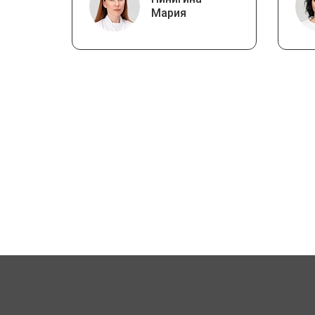
Мария