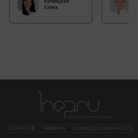
Кутвицкая
Елена
О ПРОЕКТЕ
ПРАВИЛА
КОНФИДЕНЦИАЛЬНОСТЬ