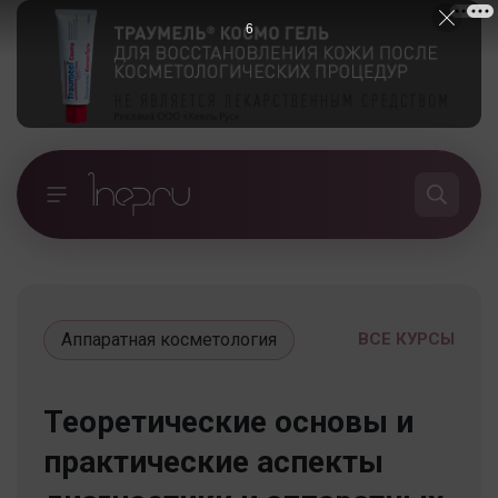
5
Аппаратная косметология
ВСЕ КУРСЫ
Теоретические основы и
практические аспекты