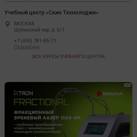
Учебный центр «Скин Технолоджи»
МОСКВА
Шубинский пер. д. 6/1
+7 (495) 781-85-71
Подробнее
ВСЕ КУРСЫ УЧЕБНОГО ЦЕНТРА