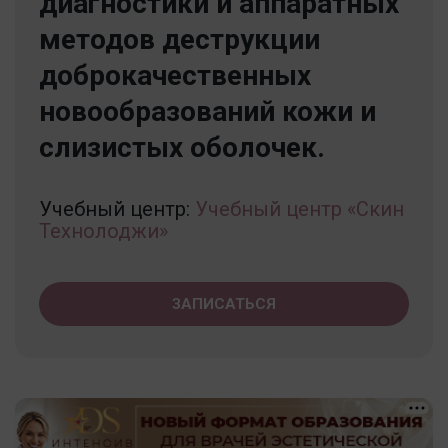
диагностики и аппаратных
методов деструкции
доброкачественных
новообразований кожи и
слизистых оболочек.
Учебный центр:
Учебный центр «Скин
Технолоджи»
ЗАПИСАТЬСЯ