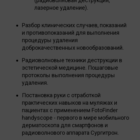
(радиоволновая деструкция,
лазерное удаление).
Разбор клинических случаев, показаний
и противопоказаний для выполнения
процедуры удаления
доброкачественных новообразований.
Радиоволновые техники деструкции в
эстетической медицине. Пошаговые
протоколы выполнения процедуры
удаления.
Постановка руки с отработкой
практических навыков на муляжах и
пациентах с применением FotoFinder
handyscope - первого в мире мобильного
дерматоскопа для смартфонов и
радиоволнового аппарата Сургитрон.