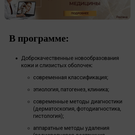
В программе:
Доброкачественные новообразования
кожи и слизистых оболочек:
современная классификация;
этиология, патогенез, клиника;
современные методы диагностики
(дерматоскопия, фотодиагностика,
гистология);
аппаратные методы удаления