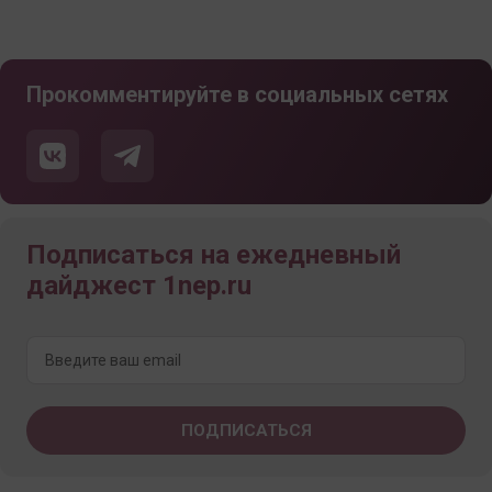
Прокомментируйте в социальных сетях
Подписаться на ежедневный
дайджест 1nep.ru