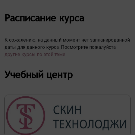
Расписание курса
К сожалению, на данный момент нет запланированной
даты для данного курса. Посмотрите пожалуйста
другие курсы по этой теме
Учебный центр