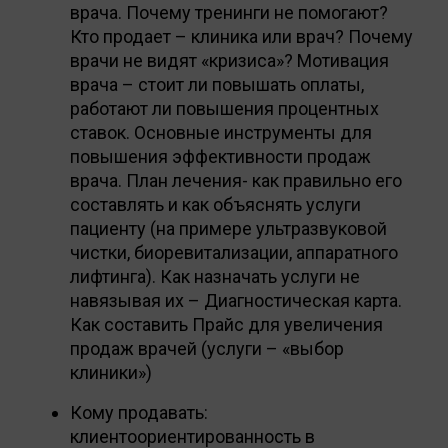
врача. Почему тренинги не помогают?
Кто продает – клиника или врач? Почему
врачи не видят «кризиса»? Мотивация
врача – стоит ли повышать оплаты,
работают ли повышения процентных
ставок. Основные инструменты для
повышения эффективности продаж
врача. План лечения- как правильно его
составлять и как объяснять услуги
пациенту (на примере ультразвуковой
чистки, биоревитализации, аппаратного
лифтинга). Как назначать услуги не
навязывая их – Диагностическая карта.
Как составить Прайс для увеличения
продаж врачей (услуги – «выбор
клиники»)
Кому продавать:
клиентоориентированность в