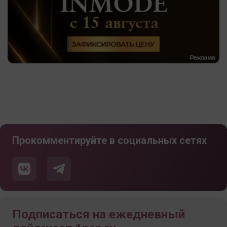
Прокомментируйте в социальных сетях
Подписаться на ежедневный