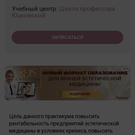
Учебный центр:
Школа профессора
Юцковской
ЗАПИСАТЬСЯ
Цель данного практикума повысить
рентабельность предприятий эстетической
медицины в условиях кризиса, повысить