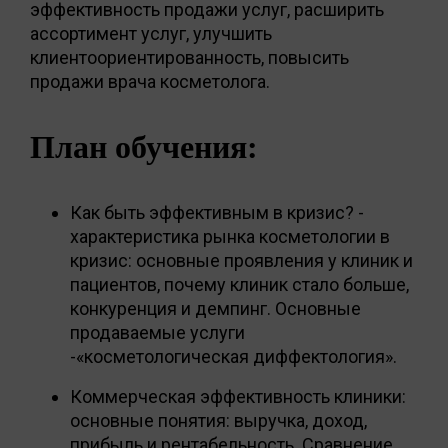
эффективность продажи услуг, расширить
ассортимент услуг, улучшить
клиентоориентированность, повысить
продажи врача косметолога.
План обучения:
Как быть эффективным в кризис? -
характеристика рынка косметологии в
кризис: основные проявления у клиник и
пациентов, почему клиник стало больше,
конкуренция и демпинг. Основные
продаваемые услуги
-«косметологическая диффектология».
Коммерческая эффективность клиники:
основные понятия: выручка, доход,
прибыль и рентабельность. Сравнение