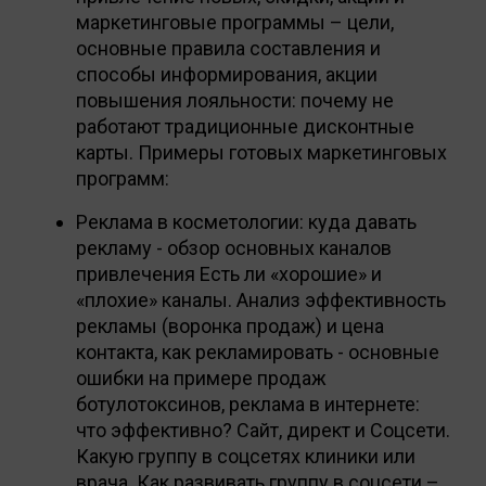
маркетинговые программы – цели,
основные правила составления и
способы информирования, акции
повышения лояльности: почему не
работают традиционные дисконтные
карты. Примеры готовых маркетинговых
программ:
Реклама в косметологии: куда давать
рекламу - обзор основных каналов
привлечения Есть ли «хорошие» и
«плохие» каналы. Анализ эффективность
рекламы (воронка продаж) и цена
контакта, как рекламировать - основные
ошибки на примере продаж
ботулотоксинов, реклама в интернете:
что эффективно? Сайт, директ и Соцсети.
Какую группу в соцсетях клиники или
врача. Как развивать группу в соцсети –