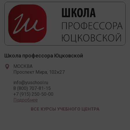
Школа профессора Юцковской
МОСКВА
Проспект Мира, 102к27
info@yusсhool.ru
8 (800) 707-81-15
+7 (915) 250-50-00
Подробнее
ВСЕ КУРСЫ УЧЕБНОГО ЦЕНТРА