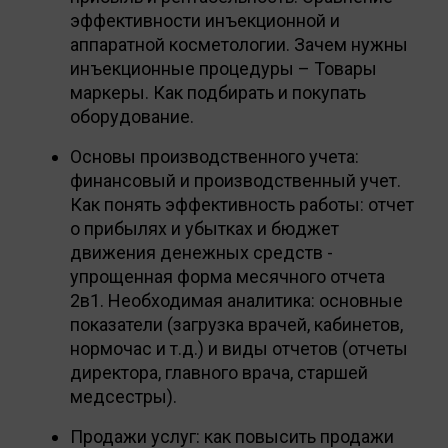
эффективности инъекционной и
аппаратной косметологии. Зачем нужны
инъекционные процедуры – Товары
маркеры. Как подбирать и покупать
оборудование.
Основы производственного учета:
финансовый и производственный учет.
Как понять эффективность работы: отчет
о прибылях и убытках и бюджет
движения денежных средств -
упрощенная форма месячного отчета
2в1. Необходимая аналитика: основные
показатели (загрузка врачей, кабинетов,
нормочас и т.д.) и виды отчетов (отчеты
директора, главного врача, старшей
медсестры).
Продажи услуг: как повысить продажи