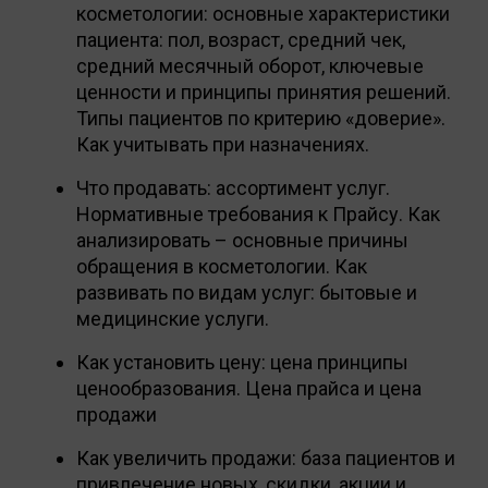
косметологии: основные характеристики
пациента: пол, возраст, средний чек,
средний месячный оборот, ключевые
ценности и принципы принятия решений.
Типы пациентов по критерию «доверие».
Как учитывать при назначениях.
Что продавать: ассортимент услуг.
Нормативные требования к Прайсу. Как
анализировать – основные причины
обращения в косметологии. Как
развивать по видам услуг: бытовые и
медицинские услуги.
Как установить цену: цена принципы
ценообразования. Цена прайса и цена
продажи
Как увеличить продажи: база пациентов и
привлечение новых, скидки, акции и