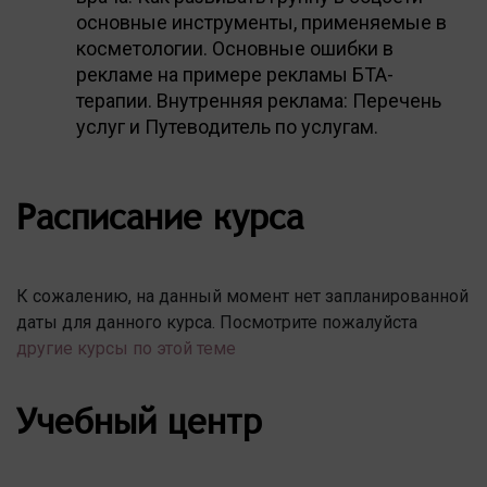
основные инструменты, применяемые в
косметологии. Основные ошибки в
рекламе на примере рекламы БТА-
терапии. Внутренняя реклама: Перечень
услуг и Путеводитель по услугам.
Расписание курса
К сожалению, на данный момент нет запланированной
даты для данного курса. Посмотрите пожалуйста
другие курсы по этой теме
Учебный центр