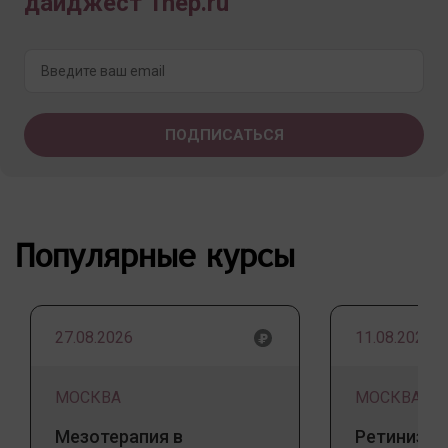
дайджест 1nep.ru
Популярные курсы
27.08.2026
11.08.2026
МОСКВА
МОСКВА
Мезотерапия в
Ретинизац