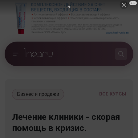
7
Бизнес и продажи
ВСЕ КУРСЫ
Лечение клиники - скорая
помощь в кризис.