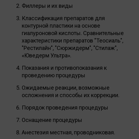
Филлеры и их виды
Классификация препаратов для
контурной пластики на основе
гиалуроновой кислоты. Сравнительные
характеристики препаратов "Теосиаль",
"Рестилайн", "Сюржидерм", "Стилаж",
«Юведерм Ультра».
Показания и противопоказания к
проведению процедуры
Ожидаемые реакции, возможные
осложнения и способы их коррекции.
Порядок проведения процедуры
Оснащение процедуры
Анестезия местная, проводниковая.