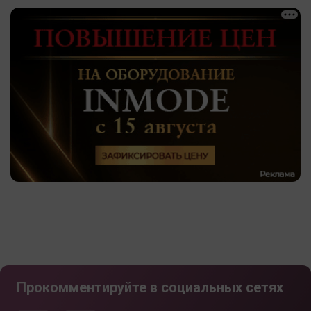
Прокомментируйте в социальных сетях