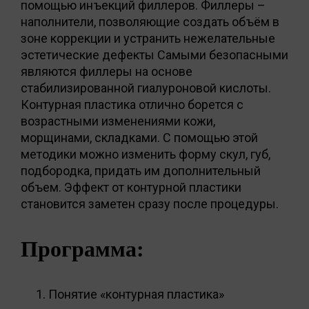
помощью инъекций филлеров. Филлеры –
наполнители, позволяющие создать объём в
зоне коррекции и устранить нежелательные
эстетические дефекты Самыми безопасными
являются филлеры на основе
стабилизированной гиалуроновой кислоты.
Контурная пластика отлично борется с
возрастными изменениями кожи,
морщинами, складками. С помощью этой
методики можно изменить форму скул, губ,
подбородка, придать им дополнительный
объем. Эффект от контурной пластики
становится заметен сразу после процедуры.
Программа:
Понятие «контурная пластика»