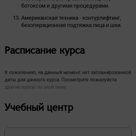
ботоксом и другими процедурами.
Американская техника - контурлифтинг,
безоперационная подтяжка лица и шеи.
Расписание курса
К сожалению, на данный момент нет запланированной
даты для данного курса. Посмотрите пожалуйста
другие курсы по этой теме
Учебный центр