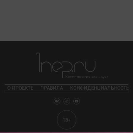
О ПРОЕКТЕ
ПРАВИЛА
КОНФИДЕНЦИАЛЬНОСТЬ
18+