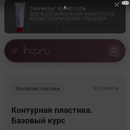
5
Контурная пластика
ВСЕ КУРСЫ
Контурная пластика.
Базовый курс