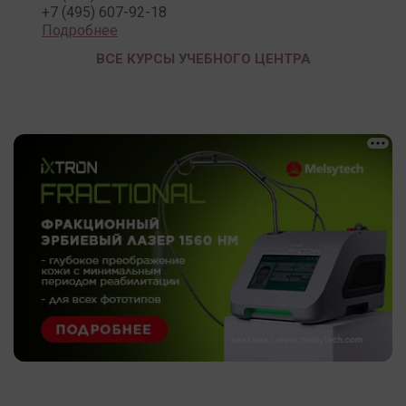
+7 (495) 607-92-18
Подробнее
ВСЕ КУРСЫ УЧЕБНОГО ЦЕНТРА