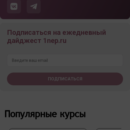
Подписаться на ежедневный
дайджест 1nep.ru
Популярные курсы