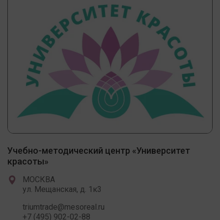
Учебно-методический центр «Университет
красоты»
МОСКВА
ул. Мещанская, д. 1к3
triumtrade@mesoreal.ru
+7 (495) 902-02-88