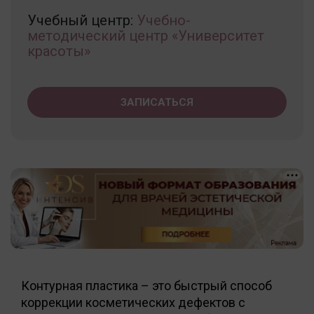
Учебный центр:
Учебно-
методический центр «Университет
красоты»
ЗАПИСАТЬСЯ
Контурная пластика – это быстрый способ
коррекции косметических дефектов с