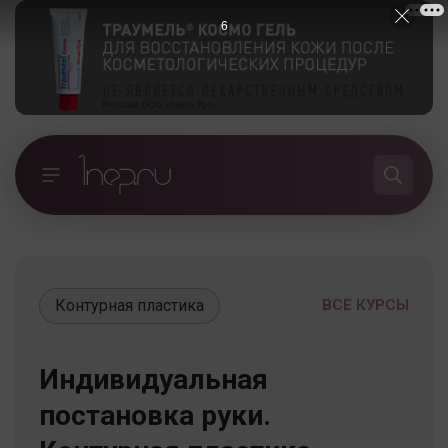
5
Контурная пластика
ВСЕ КУРСЫ
Индивидуальная
постановка руки.