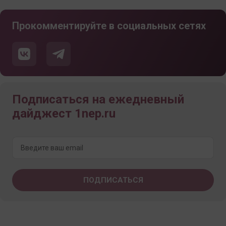
Прокомментируйте в социальных сетях
Подписаться на ежедневный
дайджест 1nep.ru