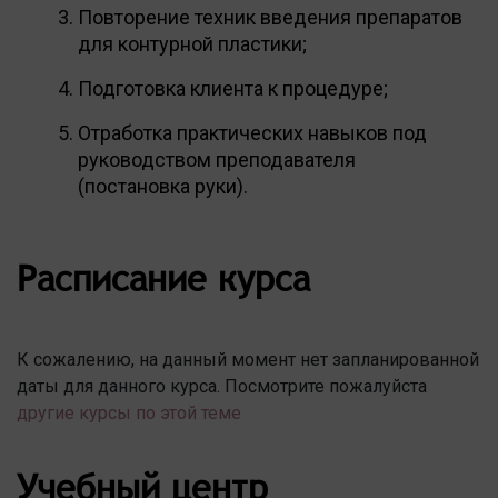
Повторение техник введения препаратов
для контурной пластики;
Подготовка клиента к процедуре;
Отработка практических навыков под
руководством преподавателя
(постановка руки).
Расписание курса
К сожалению, на данный момент нет запланированной
даты для данного курса. Посмотрите пожалуйста
другие курсы по этой теме
Учебный центр