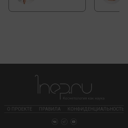
О ПРОЕКТЕ
ПРАВИЛА
КОНФИДЕНЦИАЛЬНОСТЬ