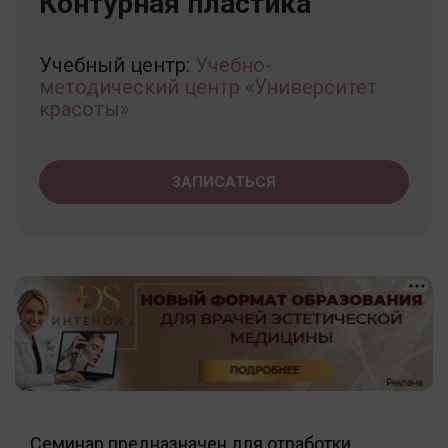
Контурная пластика
Учебный центр:
Учебно-
методический центр «Университет
красоты»
ЗАПИСАТЬСЯ
Семинар предназначен для отработки