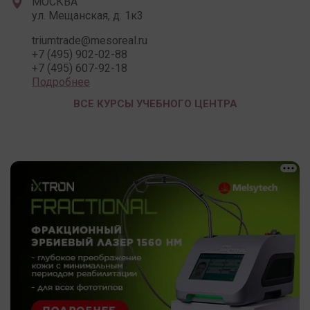
МОСКВА
ул. Мещанская, д. 1к3
triumtrade@mesoreal.ru
+7 (495) 902-02-88
+7 (495) 607-92-18
Подробнее
ВСЕ КУРСЫ УЧЕБНОГО ЦЕНТРА