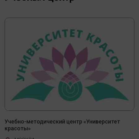
Учебно-методический центр «Университет
красоты»