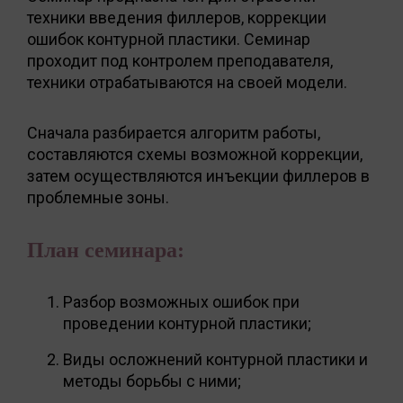
техники введения филлеров, коррекции
ошибок контурной пластики. Семинар
проходит под контролем преподавателя,
техники отрабатываются на своей модели.
Сначала разбирается алгоритм работы,
составляются схемы возможной коррекции,
затем осуществляются инъекции филлеров в
проблемные зоны.
План семинара:
Разбор возможных ошибок при
проведении контурной пластики;
Виды осложнений контурной пластики и
методы борьбы с ними;