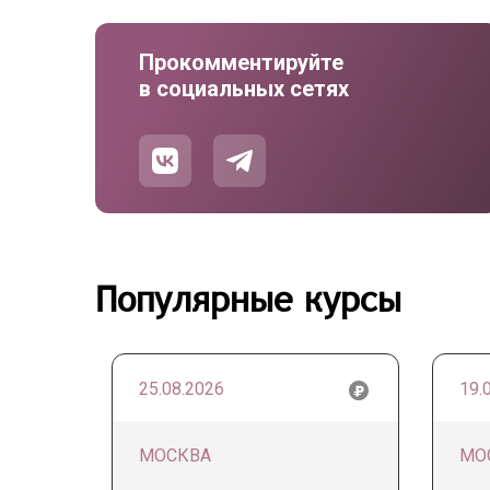
Прокомментируйте
в социальных сетях
Популярные курсы
25.08.2026
19.
МОСКВА
МО