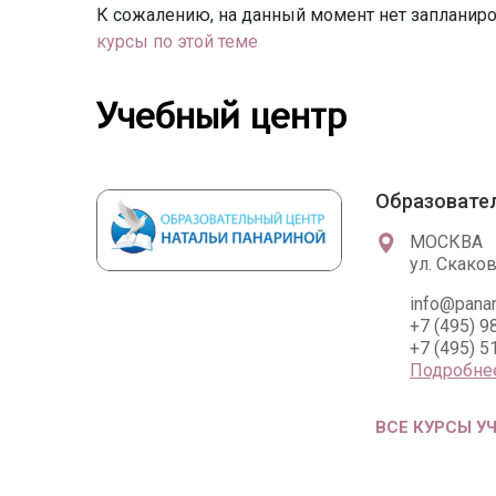
К сожалению, на данный момент нет запланиро
курсы по этой теме
Учебный центр
Образовате
МОСКВА
ул. Скаков
info@panar
+7 (495) 9
+7 (495) 5
Подробне
ВСЕ КУРСЫ У