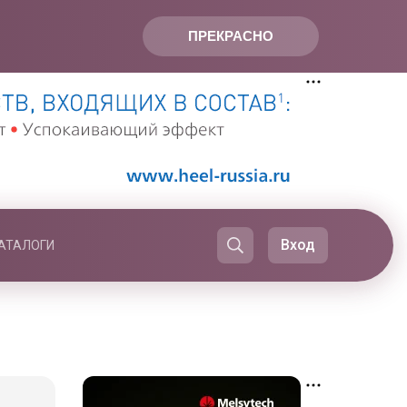
ПРЕКРАСНО
Вход
АТАЛОГИ