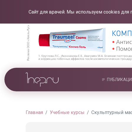
Сайт для врачей. Мы используем cookies для 
ПУБЛИКАЦИ
Главная
Учебные курсы
Скульптурный ма