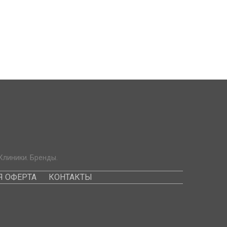
Клиники. Бренды.
 ОФЕРТА
КОНТАКТЫ