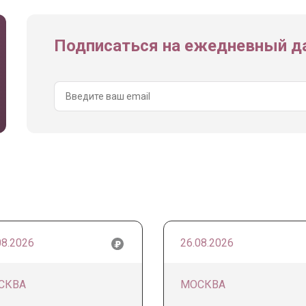
Подписаться на ежедневный да
08.2026
26.08.2026
СКВА
МОСКВА