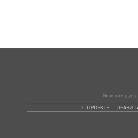
Новости индустр
О ПРОЕКТЕ
ПРАВИЛ