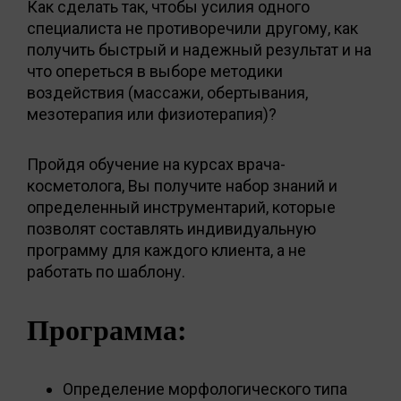
Как сделать так, чтобы усилия одного
специалиста не противоречили другому, как
получить быстрый и надежный результат и на
что опереться в выборе методики
воздействия (массажи, обертывания,
мезотерапия или физиотерапия)?
Пройдя обучение на курсах врача-
косметолога, Вы получите набор знаний и
определенный инструментарий, которые
позволят составлять индивидуальную
программу для каждого клиента, а не
работать по шаблону.
Программа:
Определение морфологического типа