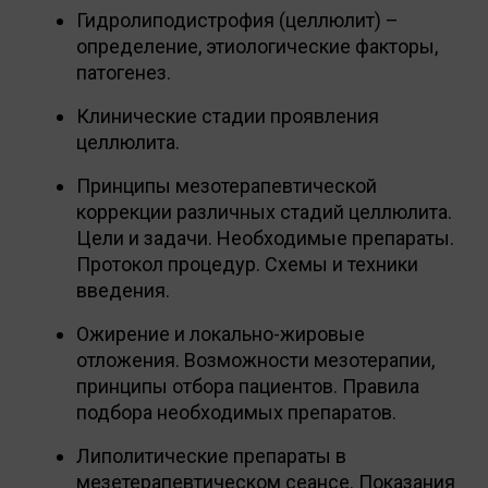
Гидролиподистрофия (целлюлит) –
определение, этиологические факторы,
патогенез.
Клинические стадии проявления
целлюлита.
Принципы мезотерапевтической
коррекции различных стадий целлюлита.
Цели и задачи. Необходимые препараты.
Протокол процедур. Схемы и техники
введения.
Ожирение и локально-жировые
отложения. Возможности мезотерапии,
принципы отбора пациентов. Правила
подбора необходимых препаратов.
Липолитические препараты в
мезетерапевтическом сеансе. Показания