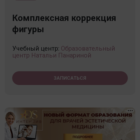
Комплексная коррекция
фигуры
Учебный центр:
Образовательный
центр Натальи Панариной
ЗАПИСАТЬСЯ