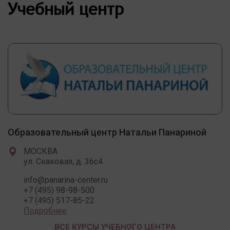
Учебный центр
Образовательный центр Натальи Панариной
МОСКВА
ул. Скаковая, д. 36с4
info@panarina-center.ru
+7 (495) 98-98-500
+7 (495) 517-85-22
Подробнее
ВСЕ КУРСЫ УЧЕБНОГО ЦЕНТРА