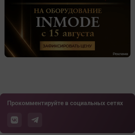
Прокомментируйте в социальных сетях