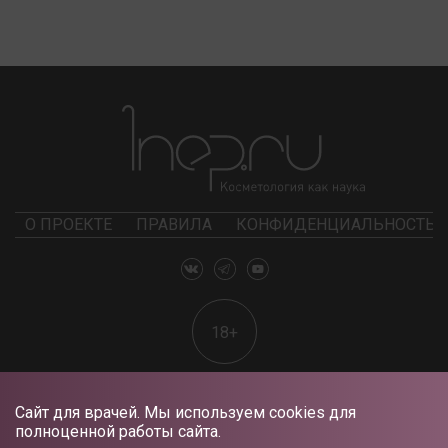
О ПРОЕКТЕ
ПРАВИЛА
КОНФИДЕНЦИАЛЬНОСТЬ
18+
Сайт для врачей. Мы используем cookies для
полноценной работы сайта.