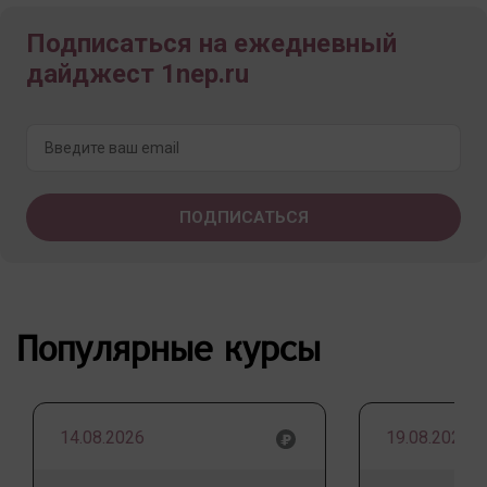
Подписаться на ежедневный
дайджест 1nep.ru
Популярные курсы
14.08.2026
19.08.2026