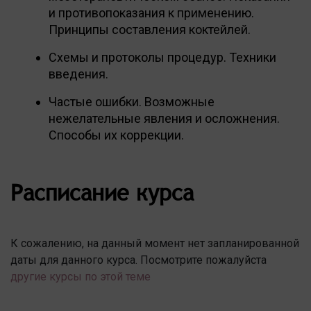
и противопоказания к применению.
Принципы составления коктейлей.
Схемы и протоколы процедур. Техники
введения.
Частые ошибки. Возможные
нежелательные явления и осложнения.
Способы их коррекции.
Расписание курса
К сожалению, на данный момент нет запланированной
даты для данного курса. Посмотрите пожалуйста
другие курсы по этой теме