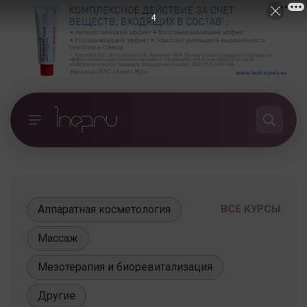
4
Аппаратная косметология
ВСЕ КУРСЫ
Массаж
Мезотерапия и биоревитализация
Другие