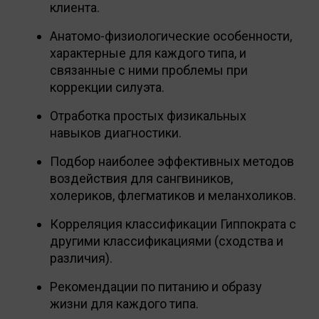
клиента.
Анатомо-физиологические особенности,
характерные для каждого типа, и
связанные с ними проблемы при
коррекции силуэта.
Отработка простых физикальных
навыков диагностики.
Подбор наиболее эффективных методов
воздействия для сангвиников,
холериков, флегматиков и меланхоликов.
Корреляция классификации Гиппократа с
другими классификациями (сходства и
различия).
Рекомендации по питанию и образу
жизни для каждого типа.