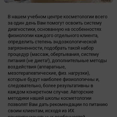
В нашем учебном центре косметологии всего
за один день Вам помогут освоить систему
диагностики, основанную на особенностях
физиологии каждого отдельного клиента,
определить степень эндоэкологической
загрязненности, подобрать такой набор
процедур (массаж, обертывания, систему
питания (не диета!), дополнительные методы
воздействия (аппаратные,
мезотерапевтические, физ. нагрузки),
которые будут наиболее физиологичны и,
следовательно, более результативны в
каждом конкретном случае. Авторские
методики нашей школы косметологии
позволят Вам дать рекомендации по питанию
своим клиентам, исходя из ИХ
конституциональных особенностей.